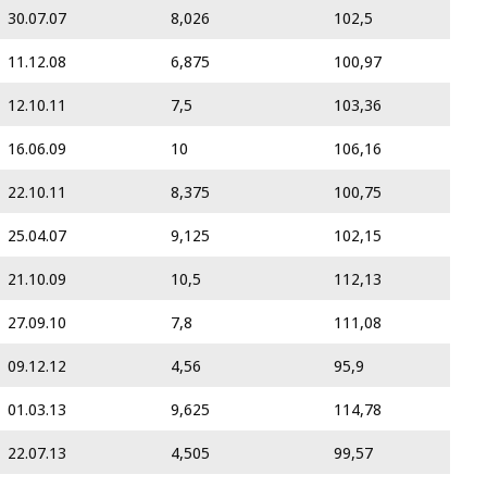
30.07.07
8,026
102,5
11.12.08
6,875
100,97
12.10.11
7,5
103,36
16.06.09
10
106,16
22.10.11
8,375
100,75
25.04.07
9,125
102,15
21.10.09
10,5
112,13
27.09.10
7,8
111,08
09.12.12
4,56
95,9
01.03.13
9,625
114,78
22.07.13
4,505
99,57