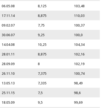
06.05.08
8,125
103,48
17.11.14
8,875
110,03
09.02.07
7,75
100,37
30.06.07
9,25
100,0
14.04.08
10,25
104,34
28.01.11
8,875
102,16
28.09.09
8
102,19
26.11.10
7,375
100,74
13.05.13
7,335
98,49
25.11.15
7,5
98,6
18.05.09
9,5
99,69