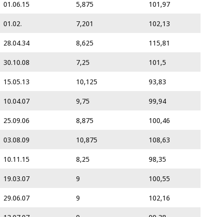
01.06.15
5,875
101,97
01.02.
7,201
102,13
28.04.34
8,625
115,81
30.10.08
7,25
101,5
15.05.13
10,125
93,83
10.04.07
9,75
99,94
25.09.06
8,875
100,46
03.08.09
10,875
108,63
10.11.15
8,25
98,35
19.03.07
9
100,55
29.06.07
9
102,16