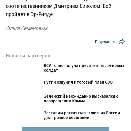
соотечественником Дмитрием Биволом. Бой
пройдет в Эр-Рияде.
Ольга Семеновых
Поделиться
Новости партнеров
ВСУ точно получат десятки тысяч новых
солдат
Путин озвучил итоговый план СВО
Зеленский неожиданно высказался о
возвращении Крыма
Заставим раскаяться: союзник России
дал грозное обещание