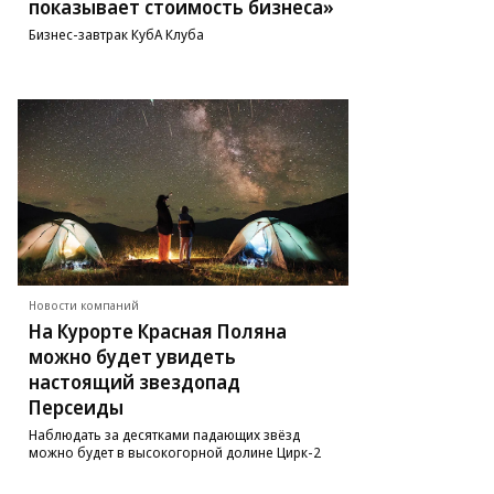
показывает стоимость бизнеса»
Бизнес-завтрак КубА Клуба
Новости компаний
На Курорте Красная Поляна
можно будет увидеть
настоящий звездопад
Персеиды
Наблюдать за десятками падающих звёзд
можно будет в высокогорной долине Цирк-2