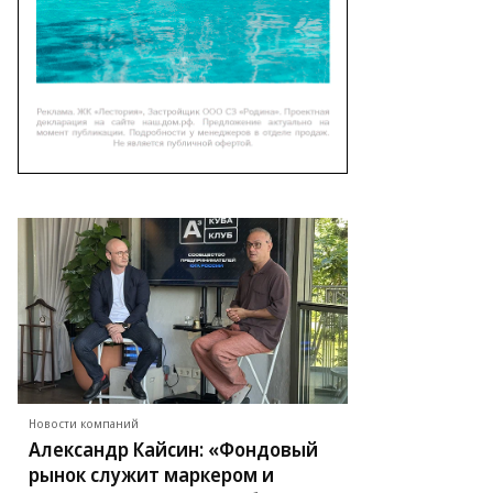
Новости компаний
Александр Кайсин: «Фондовый
рынок служит маркером и