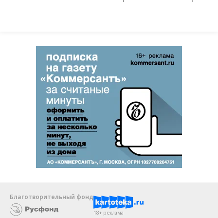
Благотворительный фонд
18+ реклама