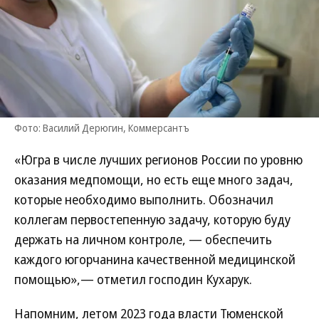
Фото: Василий Дерюгин, Коммерсантъ
«Югра в числе лучших регионов России по уровню
оказания медпомощи, но есть еще много задач,
которые необходимо выполнить. Обозначил
коллегам первостепенную задачу, которую буду
держать на личном контроле, — обеспечить
каждого югорчанина качественной медицинской
помощью»,— отметил господин Кухарук.
Напомним, летом 2023 года власти Тюменской