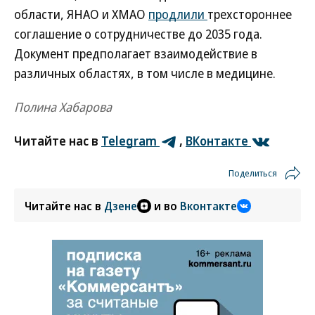
области, ЯНАО и ХМАО
продлили
трехстороннее
соглашение о сотрудничестве до 2035 года.
Документ предполагает взаимодействие в
различных областях, в том числе в медицине.
Полина Хабарова
Читайте нас в
Telegram
,
ВКонтакте
Поделиться
Читайте нас в
Дзене
и во
Вконтакте