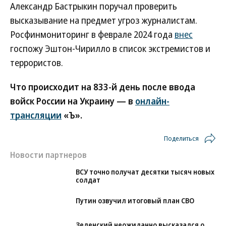
Александр Бастрыкин поручал проверить
высказывание на предмет угроз журналистам.
Росфинмониторинг в феврале 2024 года
внес
госпожу Эштон-Чирилло в список экстремистов и
террористов.
Что происходит на 833-й день после ввода
войск России на Украину — в
онлайн-
трансляции
«Ъ».
Поделиться
Новости партнеров
ВСУ точно получат десятки тысяч новых
солдат
Путин озвучил итоговый план СВО