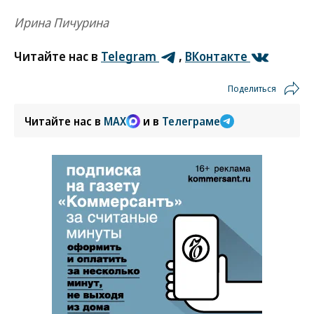
Ирина Пичурина
Читайте нас в
Telegram
,
ВКонтакте
Поделиться
Читайте нас в
MAX
и в
Телеграме