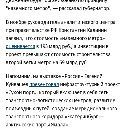
движение будет организовано по принципу
"наземного метро", — рассказал губернатор.
В ноябре руководитель аналитического центра
при правительстве РФ Константин Калинин
заявил, что стоимость «наземного метро»
оценивается
в 193 млрд руб., а инвестиции в
проект превышают стоимость строительства
второй ветки метро на 69 млрд руб.
Напомним, на выставке «Россия» Евгений
Куйвашев
презентовал
инфраструктурный проект
«Сухой порт», который включает в себя сеть
транспортно-логистических центров, развитие
подъездных путей, создание меридионального
транспортного коридора «Екатеринбург —
арктические порты Ямала».