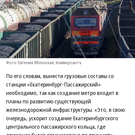
Фото: Евгения Яблонская, Коммерсантъ
По его словам, вынести грузовые составы со
станции «Екатеринбург-Пассажирский»
необходимо, так как создание метро входит в
планы по развитию существующей
железнодорожной инфраструктуры. «Это, в свою
очередь, ускорит создание Екатеринбургского
центрального пассажирского кольца, где