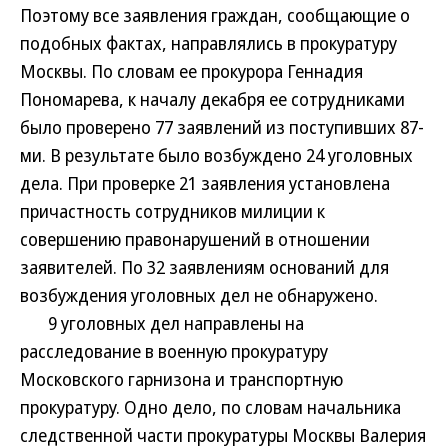
Поэтому все заявления граждан, сообщающие о
подобных фактах, направлялись в прокуратуру
Москвы. По словам ее прокурора Геннадия
Пономарева, к началу декабря ее сотрудниками
было проверено 77 заявлений из поступивших 87-
ми. В результате было возбуждено 24 уголовных
дела. При проверке 21 заявления установлена
причастность сотрудников милиции к
совершению правонарушений в отношении
заявителей. По 32 заявлениям оснований для
возбуждения уголовных дел не обнаружено.
9 уголовных дел направлены на
расследование в военную прокуратуру
Московского гарнизона и транспортную
прокуратуру. Одно дело, по словам начальника
следственной части прокуратуры Москвы Валерия