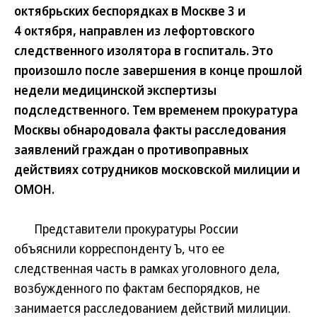
октябрьских беспорядках в Москве 3 и
4 октября, направлен из лефортовского
следственного изолятора в госпиталь. Это
произошло после завершения в конце прошлой
недели медицинской экспертизы
подследственного. Тем временем прокуратура
Москвы обнародовала факты расследования
заявлений граждан о противоправных
действиях сотрудников московской милиции и
ОМОН.
Представители прокуратуры России
объяснили корреспонденту Ъ, что ее
следственная часть в рамках уголовного дела,
возбужденного по фактам беспорядков, не
занимается расследованием действий милиции.