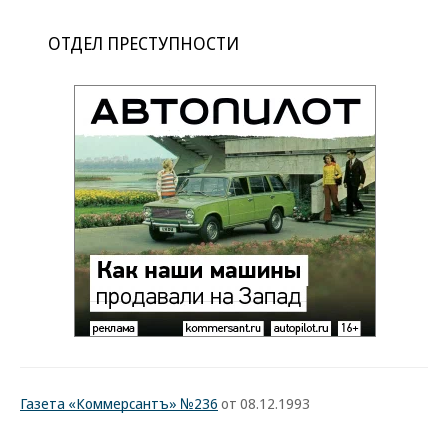
ОТДЕЛ ПРЕСТУПНОСТИ
Газета «Коммерсантъ» №236
от 08.12.1993