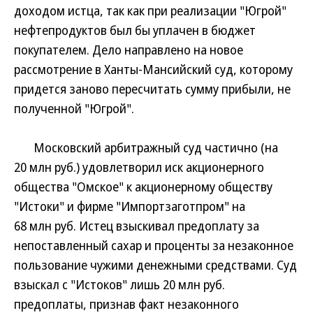
доходом истца, так как при реализации "Югрой"
нефтепродуктов был бы уплачен в бюджет
покупателем. Дело направлено на новое
рассмотрение в Ханты-Мансийский суд, которому
придется заново пересчитать сумму прибыли, не
полученной "Югрой".
Московский арбитражный суд частично (на
20 млн руб.) удовлетворил иск акционерного
общества "Омское" к акционерному обществу
"Истоки" и фирме "Импортзаготпром" на
68 млн руб. Истец взыскивал предоплату за
непоставленный сахар и проценты за незаконное
пользование чужими денежными средствами. Суд
взыскал с "Истоков" лишь 20 млн руб.
предоплаты, признав факт незаконного