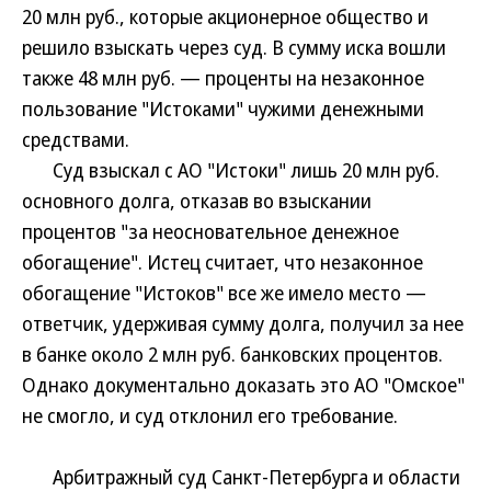
20 млн руб., которые акционерное общество и
решило взыскать через суд. В сумму иска вошли
также 48 млн руб. — проценты на незаконное
пользование "Истоками" чужими денежными
средствами.
Суд взыскал с АО "Истоки" лишь 20 млн руб.
основного долга, отказав во взыскании
процентов "за неосновательное денежное
обогащение". Истец считает, что незаконное
обогащение "Истоков" все же имело место —
ответчик, удерживая сумму долга, получил за нее
в банке около 2 млн руб. банковских процентов.
Однако документально доказать это АО "Омское"
не смогло, и суд отклонил его требование.
Арбитражный суд Санкт-Петербурга и области