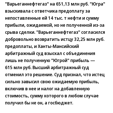
"Варьеганнефтегаз" на 651,13 млн руб. "Югра"
взыскивала с ответчика предоплату за
непоставленные ей 14 тыс. т нефти и сумму
прибыли, ожидаемой, но не полученной из-за
срыва сделки. "Варьеганнефтегаз" согласился
добровольно возвратить истцу 32,25 млн руб.
предоплаты, и Ханты-Мансийский
арбитражный суд взыскал с объединения
лишь не полученную "Югрой" прибыль —
615 млн руб. Высший арбитражный суд
отменил это решение. Суд признал, что истец
сильно завысил свою ожидаемую прибыль,
включив в нее и налог на добавленную
стоимость, сумму которого в любом случае
получил бы не он, а госбюджет.