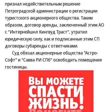
признал недействительным решение
Петроградской администрации о регистрации
туристского акционерного общества. Таким
образом, договор аренды, заключенный этим АО
с "Интернейшнл Кингвуд Траст", утратил
юридическую силу, как и подписанные этим СП
договоры субаренды с ответчиками.
Суд обязал акционерные общества "Астро-
Софт" и "Савва РИ СПб" освободить помещения
гостиницы.