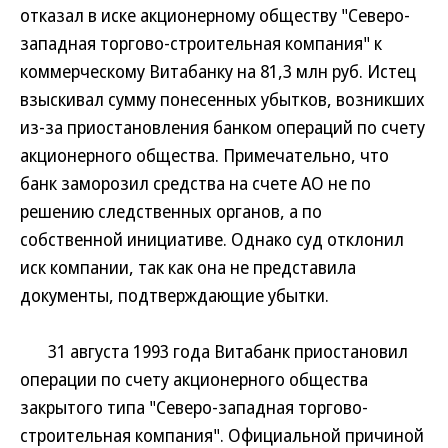
отказал в иске акционерному обществу "Северо-
западная торгово-строительная компания" к
коммерческому Витабанку на 81,3 млн руб. Истец
взыскивал сумму понесенных убытков, возникших
из-за приостановления банком операций по счету
акционерного общества. Примечательно, что
банк заморозил средства на счете АО не по
решению следственных органов, а по
собственной инициативе. Однако суд отклонил
иск компании, так как она не представила
документы, подтверждающие убытки.
31 августа 1993 года Витабанк приостановил
операции по счету акционерного общества
закрытого типа "Северо-западная торгово-
строительная компания". Официальной причиной