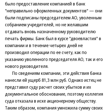
было предоставление компанией в банк
"неправильно оформленных документов" — они
были подписаны председателем АО, уволенным
собранием учредителей, но не желавшим
отдавать вновь назначенному руководителю
печать фирмы. Банк был в курсе "двоевластия" в
компании и в течение четырех дней не
производил операции по ее счету, как по
указанию уволенного председателя АО, так и его
нового руководителя.
По сведениям компании, эти действия банка
нанесли ей ущерб 81,3 млн руб. Однако истец не
представил суду расчет своих убытков и их
документальное обоснование, поэтому коллегия
суда отказала в иске акционерному обществу.
Таким образом, компания умножила сумму своих