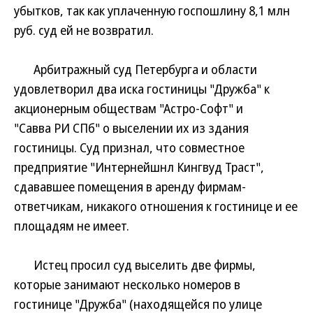
убытков, так как уплаченную госпошлину 8,1 млн
руб. суд ей не возвратил.
Арбитражный суд Петербурга и области
удовлетворил два иска гостиницы "Дружба" к
акционерным обществам "Астро-Софт" и
"Савва РИ СПб" о выселении их из здания
гостиницы. Суд признал, что совместное
предприятие "Интернейшнл Кингвуд Траст",
сдававшее помещения в аренду фирмам-
ответчикам, никакого отношения к гостинице и ее
площадям не имеет.
Истец просил суд выселить две фирмы,
которые занимают несколько номеров в
гостинице "Дружба" (находящейся по улице