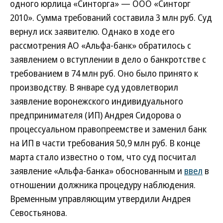
одного юрлица «Синторга» — ООО «Синторг
2010». Сумма требований составила 3 млн руб. Суд
вернул иск заявителю. Однако в ходе его
рассмотрения АО «Альфа-банк» обратилось с
заявлением о вступлении в дело о банкротстве с
требованием в 74 млн руб. Оно было принято к
производству. В январе суд удовлетворил
заявление воронежского индивидуального
предпринимателя (ИП) Андрея Сидорова о
процессуальном правопреемстве и заменил банк
на ИП в части требования 50,9 млн руб. В конце
марта стало известно о том, что суд посчитал
заявление «Альфа-банка» обоснованным и
ввел
в
отношении должника процедуру наблюдения.
Временным управляющим утвердили Андрея
Севостьянова.