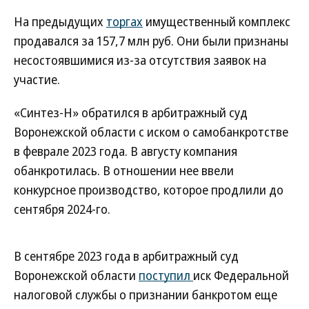
На предыдущих
торгах
имущественный комплекс
продавался за 157,7 млн руб. Они были признаны
несостоявшимися из-за отсутствия заявок на
участие.
«Синтез-Н» обратился в арбитражный суд
Воронежской области с иском о самобанкротстве
в феврале 2023 года. В августу компания
обанкротилась. В отношении нее ввели
конкурсное производство, которое продлили до
сентября 2024-го.
В сентябре 2023 года в арбитражный суд
Воронежской области
поступил
иск Федеральной
налоговой службы о признании банкротом еще