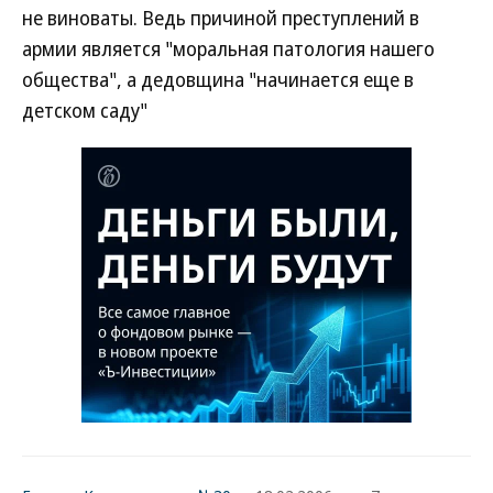
не виноваты. Ведь причиной преступлений в
армии является "моральная патология нашего
общества", а дедовщина "начинается еще в
детском саду"