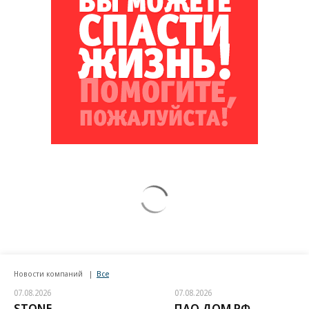
Новости компаний
Все
07.08.2026
07.08.2026
STONE
ПАО ДОМ.РФ