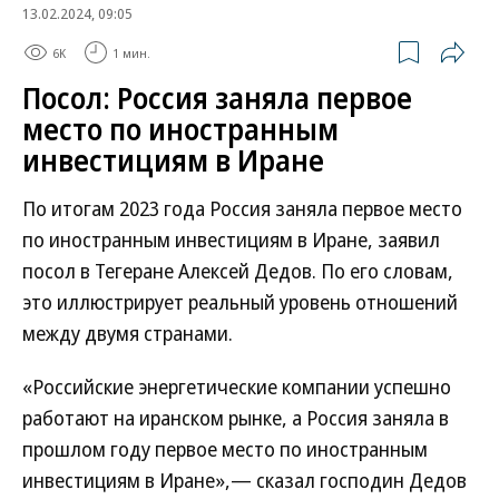
13.02.2024, 09:05
6K
1 мин.
Посол: Россия заняла первое
место по иностранным
инвестициям в Иране
По итогам 2023 года Россия заняла первое место
по иностранным инвестициям в Иране, заявил
посол в Тегеране Алексей Дедов. По его словам,
это иллюстрирует реальный уровень отношений
между двумя странами.
«Российские энергетические компании успешно
работают на иранском рынке, а Россия заняла в
прошлом году первое место по иностранным
инвестициям в Иране»,— сказал господин Дедов