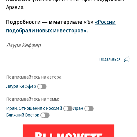
Аравия.
Подробности — в материале «Ъ»
«России
подобрали новых инвесторов»
.
Лаура Кеффер
Поделиться
Подписывайтесь на автора:
Лаура Кеффер
Подписывайтесь на темы:
Иран. Отношения с Россией
Иран
Ближний Восток