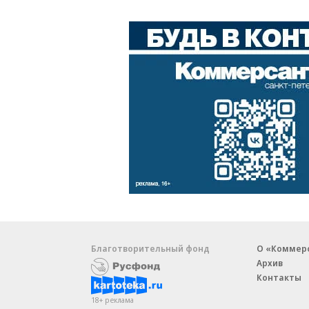
Благотворительный фонд
О «Коммер
Архив
Контакты
18+ реклама