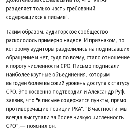
разделяет только часть требований,
содержащихся в письме".
Таким образом, аудиторское сообщество
раскололось примерно надвое. И признаком, по
которому аудиторы разделились на подписавших
обращение и нет, судя по всему, стало отношение
к порогу численности СРО. Письмо подписали
наиболее крупные объединения, которым
выгоден более высокий уровень доступа к статусу
СРО. Это косвенно подтвердил и Александр Руф,
заявив, что "в письме содержатся пункты, прямо
противоречащие позиции РКА". "В частности, мы
всегда выступали за более низкую численность
СРО",— пояснил он.