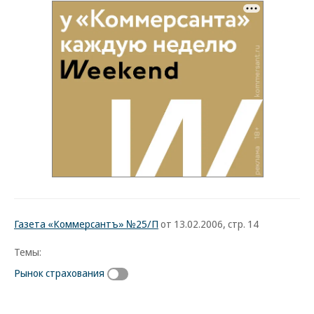
Газета «Коммерсантъ» №25/П
от 13.02.2006, стр. 14
Темы:
Рынок страхования