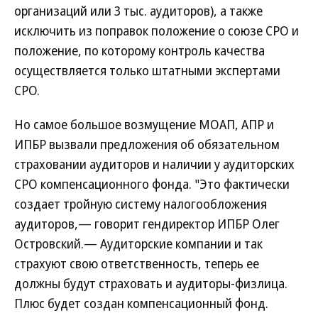
организаций или 3 тыс. аудиторов), а также
исключить из поправок положение о союзе СРО и
положение, по которому контроль качества
осуществляется только штатными экспертами
СРО.
Но самое большое возмущение МОАП, АПР и
ИПБР вызвали предложения об обязательном
страховании аудиторов и наличии у аудиторских
СРО компенсационного фонда. "Это фактически
создает тройную систему налогообложения
аудиторов,— говорит гендиректор ИПБР Олег
Островский.— Аудиторские компании и так
страхуют свою ответственность, теперь ее
должны будут страховать и аудиторы-физлица.
Плюс будет создан компенсационный фонд.