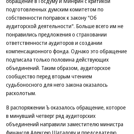
обращение в Госдуму и Минфин с критикой
подготовленных думским комитетом по
собственности поправок к закону "Об
аудиторской деятельности". Больше всего им не
понравились предложения о страховании
ответственности аудиторов и создании
компенсационного фонда. Однако это обращение
подписала только половина действующих
объединений. Таким образом, аудиторское
сообщество перед вторым чтением
судьбоносного для него закона оказалось
расколотым.
В распоряжении Ъ оказалось обращение, которое
в минувший четверг ряд аудиторских
объединений направили заместителю министра
финансов Алексею Шаталову и председателю