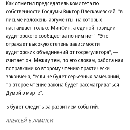
Как отметил председатель комитета по
собственности Госдумы Виктор Плескачевский, "в
письме изложены аргументы, на которых
настаивает только Минфин, а единой позиции
аудиторского сообщества по ним нет". "Это
отражает высокую степень зависимости
аудиторских объединений от госрегулятора",—
считает он. Между тем, по его словам, работа над
поправками ко второму чтению практически
закончена, "если не будет серьезных замечаний,
то второе чтение закона будет рассматриваться
Думой в марте".
Ъ будет следить за развитием событий.
АЛЕКСЕЙ Ъ-ЛАМПСИ