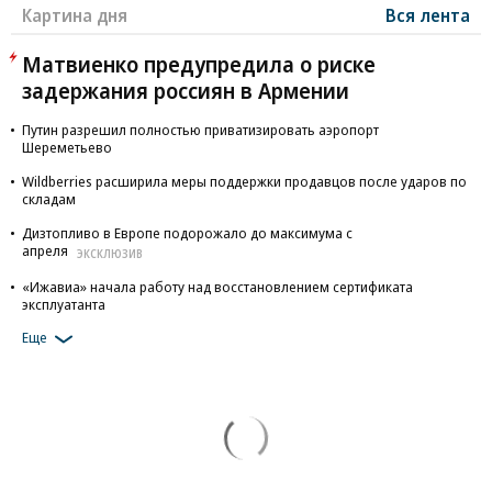
Картина дня
Вся лента
Матвиенко предупредила о риске
задержания россиян в Армении
Путин разрешил полностью приватизировать аэропорт
Шереметьево
Wildberries расширила меры поддержки продавцов после ударов по
складам
Дизтопливо в Европе подорожало до максимума с
апреля
ЭКСКЛЮЗИВ
«Ижавиа» начала работу над восстановлением сертификата
эксплуатанта
Еще