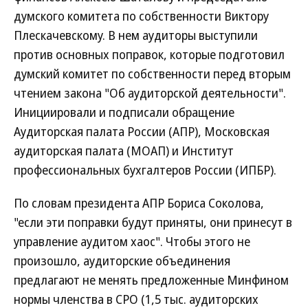
думского комитета по собственности Виктору
Плескачевскому. В нем аудиторы выступили
против основных поправок, которые подготовил
думский комитет по собственности перед вторым
чтением закона "Об аудиторской деятельности".
Инициировали и подписали обращение
Аудиторская палата России (АПР), Московская
аудиторская палата (МОАП) и Институт
профессиональных бухгалтеров России (ИПБР).
По словам президента АПР Бориса Соколова,
"если эти поправки будут приняты, они принесут в
управление аудитом хаос". Чтобы этого не
произошло, аудиторские объединения
предлагают не менять предложенные Минфином
нормы членства в СРО (1,5 тыс. аудиторских