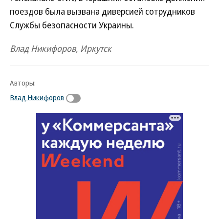
поездов была вызвана диверсией сотрудников
Службы безопасности Украины.
Влад Никифоров, Иркутск
Авторы:
Влад Никифоров