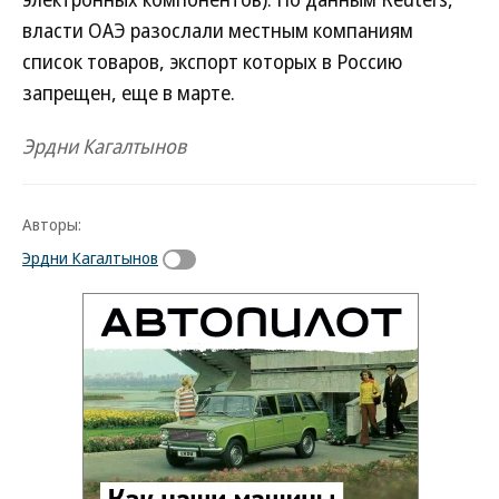
власти ОАЭ разослали местным компаниям
список товаров, экспорт которых в Россию
запрещен, еще в марте.
Эрдни Кагалтынов
Авторы:
Эрдни Кагалтынов