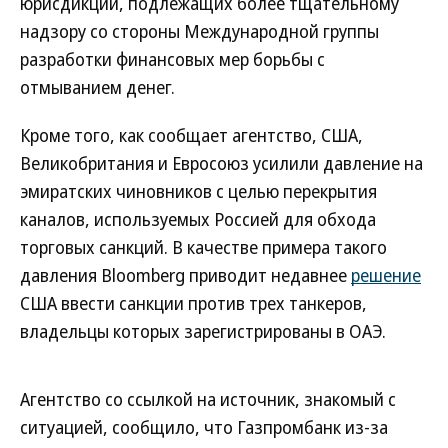
юрисдикций, подлежащих более тщательному
надзору со стороны Международной группы
разработки финансовых мер борьбы с
отмыванием денег.
Кроме того, как сообщает агентство, США,
Великобритания и Евросоюз усилили давление на
эмиратских чиновников с целью перекрытия
каналов, используемых Россией для обхода
торговых санкций. В качестве примера такого
давления Bloomberg приводит недавнее
решение
США ввести санкции против трех танкеров,
владельцы которых зарегистрированы в ОАЭ.
Агентство со ссылкой на источник, знакомый с
ситуацией, сообщило, что Газпромбанк из-за