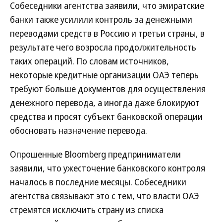
Собеседники агентства заявили, что эмиратские
банки также усилили контроль за денежными
переводами средств в Россию и третьи страны, в
результате чего возросла продолжительность
таких операций. По словам источников,
некоторые кредитные организации ОАЭ теперь
требуют больше документов для осуществления
денежного перевода, а иногда даже блокируют
средства и просят субъект банковской операции
обосновать назначение перевода.
Опрошенные Bloomberg предприниматели
заявили, что ужесточение банковского контроля
началось в последние месяцы. Собеседники
агентства связывают это с тем, что власти ОАЭ
стремятся исключить страну из списка