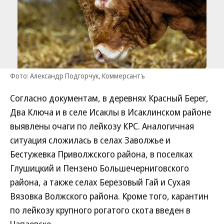
Фото: Александр Подгорчук, Коммерсантъ
Согласно документам, в деревнях Красный Берег,
Два Ключа и в селе Исаклы в Исаклинском районе
выявлены очаги по лейкозу КРС. Аналогичная
ситуация сложилась в селах Заволжье и
Бестужевка Приволжского района, в поселках
Глушицкий и Пензено Большечерниговского
района, а также селах Березовый Гай и Сухая
Вязовка Волжского района. Кроме того, карантин
по лейкозу крупного рогатого скота введен в