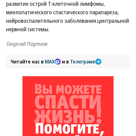
развитие острой Т-клеточной лимфомы,
миелопатического спастического парапареза,
нейровоспалительного заболевания центральной
нервной системы.
Георгий Портнов
Читайте нас в
MAX
и в
Телеграме