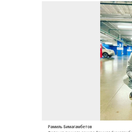
Рамиль Бимагамбетов