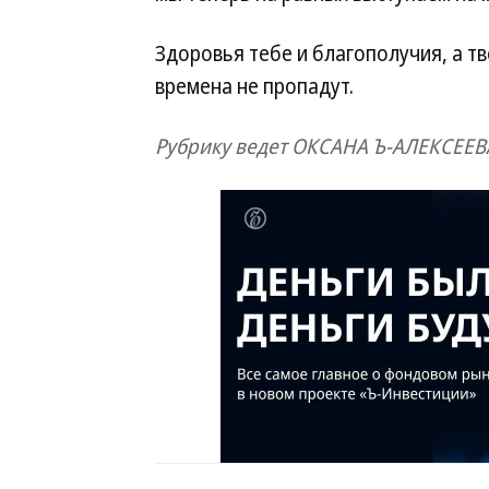
Здоровья тебе и благополучия, а тв
времена не пропадут.
Рубрику ведет ОКСАНА Ъ-АЛЕКСЕЕВ