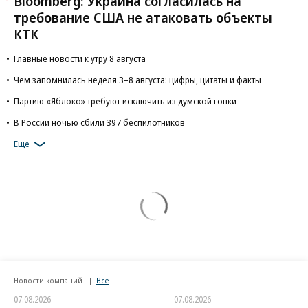
Bloomberg: Украина согласилась на
требование США не атаковать объекты
КТК
Главные новости к утру 8 августа
Чем запомнилась неделя 3–8 августа: цифры, цитаты и факты
Партию «Яблоко» требуют исключить из думской гонки
В России ночью сбили 397 беспилотников
Еще
Новости компаний
Все
07.08.2026
07.08.2026