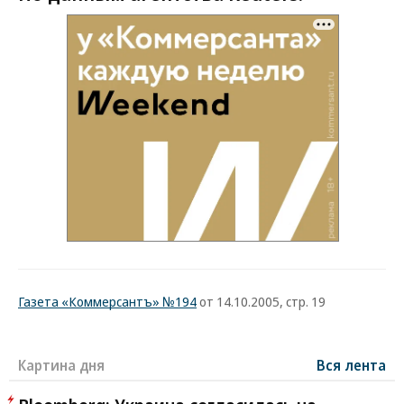
Газета «Коммерсантъ» №194
от 14.10.2005, стр. 19
Картина дня
Вся лента