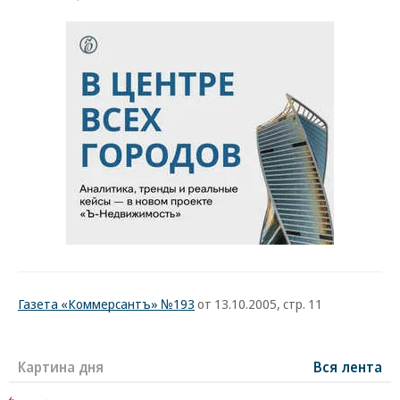
Газета «Коммерсантъ» №193
от 13.10.2005, стр. 11
Картина дня
Вся лента