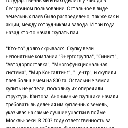
государственными и находились у завода в
бессрочном пользовании. Остальное в виде
земельных паев было распределено, так же как и
акции, между сотрудниками завода. И три года
назад кто-то начал скупать паи.
"Кто-то" долго скрывался. Скупку вели
непонятные компании "Энергогруппа", "Синист",
"Автодорпоставка", "Многофункциональная
система", "Мир Консалтинг", "Центр", и скупили
паев больше чем на 800 га. Остальные земли
купить не успели, поскольку их опередили
структуры Кантора. Анонимные скупщики начали
требовать выделения им купленных земель,
указывая на самые лучшие участки в пойме
Москвы-реки. В 2003 году ответственность за