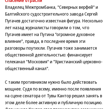
Спасение отрасли
Владелец Межпромбанка, "Северных верфей" и
Балтийского судостроительного завода Сергей
Пугачев достаточно известная фигура. Несколько
лет назад журналисты говорили о том, что
Пугачев имеет на Путина "огромное духовное
влияние", правда, в последнее время эти
разговоры поутихли. Пугачев тоже занимается
общественной деятельностью: финансирует
телеканал "Московия" и "Христианский церковно-
общественный канал".
С таким противником нужно было действовать
мощнее. Судя по всему, именно после появления
на сцене сенатора от Тувы Кантор решил занять в
этом деле более активную и публичную позицию.