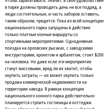
чтобы зарабатывать. Значит, в свое удовольствие
в парке должны проводить день не все подряд, а
люди состоятельные, и часть заборов оставить,
таким образом, придется. Пока из всей концепции
национального парка запущены в действие
только платные конные маршруты со
спортивными мероприятиями. Однодневная
поездка на орловских рысаках, с заводскими
инструкторами, крокетом и арбалетом, стоит $200
на человека. Но даже если эти мероприятия
станут массовыми, вряд ли их хватит, чтобы
окупить затраты,— их может окупить только
продажа коммерческой недвижимости на
территории завода. В рамках концепции
национального конного парка действительно
планируется строить гостиницы и коттеджи.