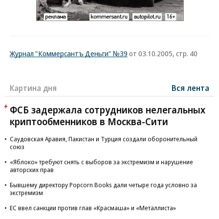
Журнал "Коммерсантъ Деньги" №39
от 03.10.2005, стр. 40
Картина дня
Вся лента
ФСБ задержала сотрудников нелегальных
криптообменников в Москва-Сити
Саудовская Аравия, Пакистан и Турция создали оборонительный
союз
«Яблоко» требуют снять с выборов за экстремизм и нарушение
авторских прав
Бывшему директору Popcorn Books дали четыре года условно за
экстремизм
ЕС ввел санкции против глав «Красмаша» и «Металлиста»