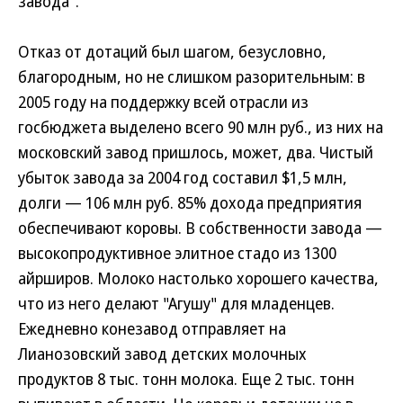
завода".
Отказ от дотаций был шагом, безусловно,
благородным, но не слишком разорительным: в
2005 году на поддержку всей отрасли из
госбюджета выделено всего 90 млн руб., из них на
московский завод пришлось, может, два. Чистый
убыток завода за 2004 год составил $1,5 млн,
долги — 106 млн руб. 85% дохода предприятия
обеспечивают коровы. В собственности завода —
высокопродуктивное элитное стадо из 1300
айрширов. Молоко настолько хорошего качества,
что из него делают "Агушу" для младенцев.
Ежедневно конезавод отправляет на
Лианозовский завод детских молочных
продуктов 8 тыс. тонн молока. Еще 2 тыс. тонн