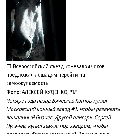
III Всероссийский съезд конезаводчиков
предложил лошадям перейти на
самоокупаемость
Фото:
АЛЕКСЕЙ КУДЕНКО, "Ъ"
Четыре года назад Вячеслав Кантор купил
Московский конный завод #1, чтобы развивать
лошадиный бизнес. Другой олигарх, Сергей
Пугачев, купил землю под заводом, чтобы