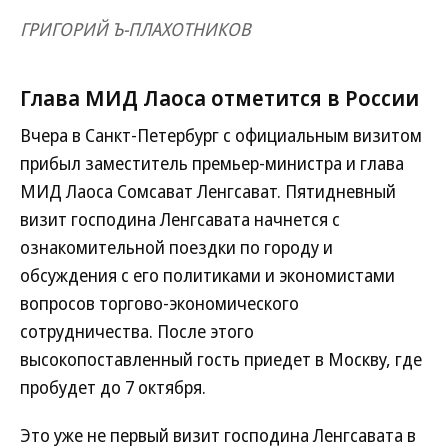
ГРИГОРИЙ Ъ-ПЛАХОТНИКОВ
Глава МИД Лаоса отметится в России
Вчера в Санкт-Петербург с официальным визитом
прибыл заместитель премьер-министра и глава
МИД Лаоса Сомсават Ленгсават. Пятидневный
визит господина Ленгсавата начнется с
ознакомительной поездки по городу и
обсуждения с его политиками и экономистами
вопросов торгово-экономического
сотрудничества. После этого
высокопоставленный гость приедет в Москву, где
пробудет до 7 октября.
Это уже не первый визит господина Ленгсавата в