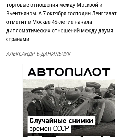
торговые отношения между Москвой и
Вьентьяном. А 7 октября господин Ленгсават
отметит в Москве 45-летие начала
дипломатических отношений между двумя
странами.
АЛЕКСАНДР Ъ-ДАНИЛЬЧУК