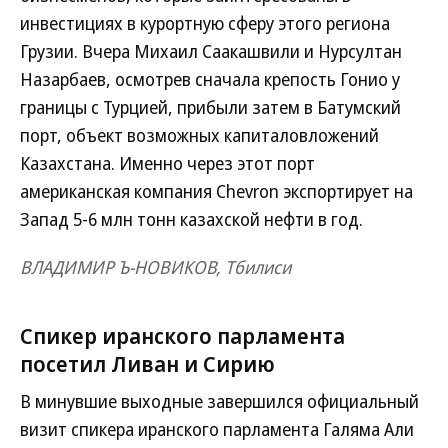
инвестициях в курортную сферу этого региона
Грузии. Вчера Михаил Саакашвили и Нурсултан
Назарбаев, осмотрев сначала крепость Гонио у
границы с Турцией, прибыли затем в Батумский
порт, объект возможных капиталовложений
Казахстана. Именно через этот порт
американская компания Chevron экспортирует на
Запад 5-6 млн тонн казахской нефти в год.
ВЛАДИМИР Ъ-НОВИКОВ, Тбилиси
Спикер иранского парламента
посетил Ливан и Сирию
В минувшие выходные завершился официальный
визит спикера иранского парламента Галяма Али