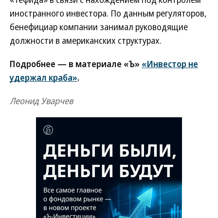
иностранного инвестора. По данным регуляторов,
бенефициар компании занимал руководящие
должности в американских структурах.
Подробнее — в материале «Ъ»
«Инвестор не
удержал краба»
.
Леонид Уварчев