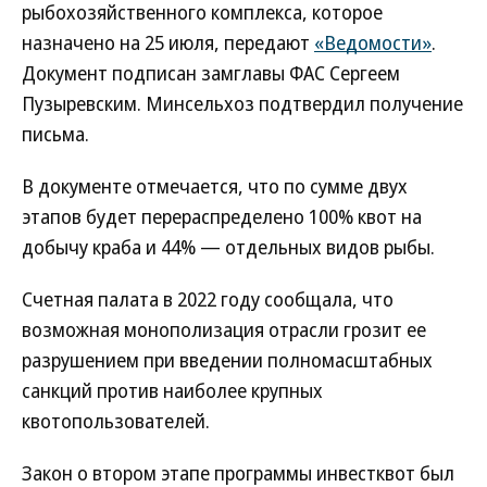
рыбохозяйственного комплекса, которое
назначено на 25 июля, передают
«Ведомости»
.
Документ подписан замглавы ФАС Сергеем
Пузыревским. Минсельхоз подтвердил получение
письма.
В документе отмечается, что по сумме двух
этапов будет перераспределено 100% квот на
добычу краба и 44% — отдельных видов рыбы.
Счетная палата в 2022 году сообщала, что
возможная монополизация отрасли грозит ее
разрушением при введении полномасштабных
санкций против наиболее крупных
квотопользователей.
Закон о втором этапе программы инвестквот был