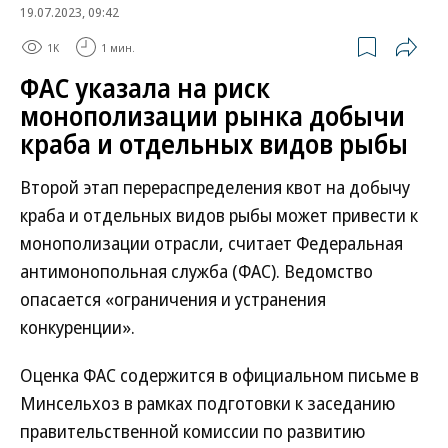
19.07.2023, 09:42
1K
1 мин.
ФАС указала на риск
монополизации рынка добычи
краба и отдельных видов рыбы
Второй этап перераспределения квот на добычу
краба и отдельных видов рыбы может привести к
монополизации отрасли, считает Федеральная
антимонопольная служба (ФАС). Ведомство
опасается «ограничения и устранения
конкуренции».
Оценка ФАС содержится в официальном письме в
Минсельхоз в рамках подготовки к заседанию
правительственной комиссии по развитию