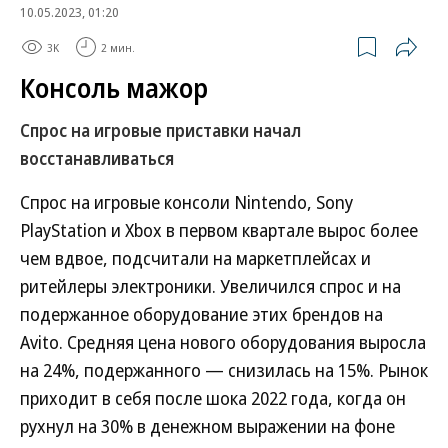
10.05.2023, 01:20
3K
2 мин.
Консоль мажор
Спрос на игровые приставки начал
восстанавливаться
Спрос на игровые консоли Nintendo, Sony
PlayStation и Xbox в первом квартале вырос более
чем вдвое, подсчитали на маркетплейсах и
ритейлеры электроники. Увеличился спрос и на
подержанное оборудование этих брендов на
Avito. Средняя цена нового оборудования выросла
на 24%, подержанного — снизилась на 15%. Рынок
приходит в себя после шока 2022 года, когда он
рухнул на 30% в денежном выражении на фоне