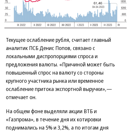
Текущее ослабление рубля, считает главный
аналитик ПСБ Денис Попов, связано с
локальными диспропорциями спроса и
предложения валюты. «Причиной может быть
повышенный спрос на валюту со стороны
крупного участника рынка или временное
ослабление притока экспортной выручки»,—
отмечает он.
На общем фоне выделяли акции ВТБ и
«Газпрома», в течение дня их котировки
поднимались на 5% и 3,2%, а по итогам дня