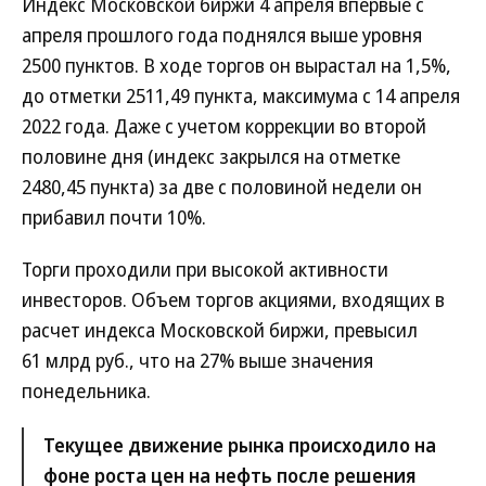
Индекс Московской биржи 4 апреля впервые с
апреля прошлого года поднялся выше уровня
2500 пунктов. В ходе торгов он вырастал на 1,5%,
до отметки 2511,49 пункта, максимума с 14 апреля
2022 года. Даже с учетом коррекции во второй
половине дня (индекс закрылся на отметке
2480,45 пункта) за две с половиной недели он
прибавил почти 10%.
Торги проходили при высокой активности
инвесторов. Объем торгов акциями, входящих в
расчет индекса Московской биржи, превысил
61 млрд руб., что на 27% выше значения
понедельника.
Текущее движение рынка происходило на
фоне роста цен на нефть после решения