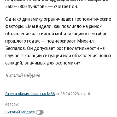
2600–2800 пунктов»,— считает он.
Однако динамику ограничивают геополитические
факторы. «Мы видели, как повлияло на рынок
объявление частичной мобилизации в сентябре
прошлого года»,— подчеркивает Михаил
Беспалов. Он допускает рост волатильности «в
случае эскалации ситуации или объявления новых
санкций, значимых для экономики».
Виталий Гайдаев
Газета «Коммерсантъ» №58
от 05.04.2023, стр. 8
Авторы:
Виталий Гайдаев