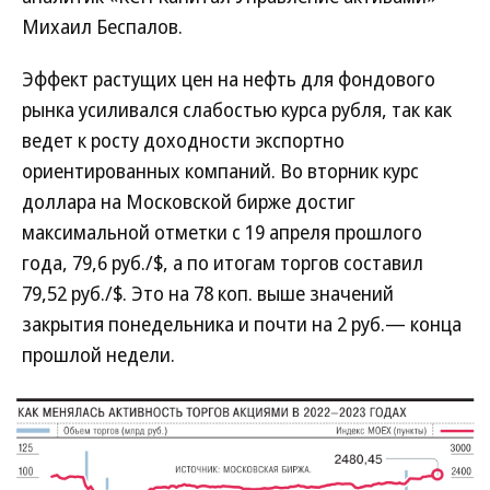
Михаил Беспалов.
Эффект растущих цен на нефть для фондового
рынка усиливался слабостью курса рубля, так как
ведет к росту доходности экспортно
ориентированных компаний. Во вторник курс
доллара на Московской бирже достиг
максимальной отметки с 19 апреля прошлого
года, 79,6 руб./$, а по итогам торгов составил
79,52 руб./$. Это на 78 коп. выше значений
закрытия понедельника и почти на 2 руб.— конца
прошлой недели.