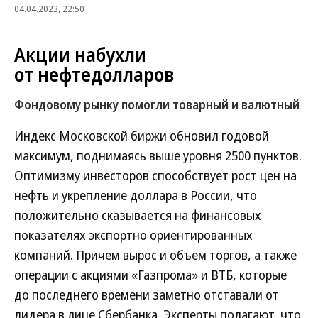
04.04.2023, 22:50
Акции набухли
от нефтедолларов
Фондовому рынку помогли товарный и валютный
Индекс Московской биржи обновил годовой
максимум, поднимаясь выше уровня 2500 пунктов.
Оптимизму инвесторов способствует рост цен на
нефть и укрепление доллара в России, что
положительно сказывается на финансовых
показателях экспортно ориентированных
компаний. Причем вырос и объем торгов, а также
операции с акциями «Газпрома» и ВТБ, которые
до последнего времени заметно отставали от
лидера в лице Сбербанка. Эксперты полагают, что