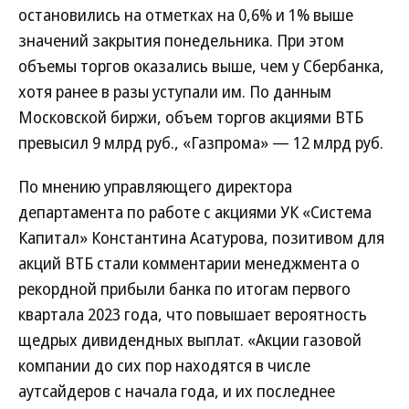
остановились на отметках на 0,6% и 1% выше
значений закрытия понедельника. При этом
объемы торгов оказались выше, чем у Сбербанка,
хотя ранее в разы уступали им. По данным
Московской биржи, объем торгов акциями ВТБ
превысил 9 млрд руб., «Газпрома» — 12 млрд руб.
По мнению управляющего директора
департамента по работе с акциями УК «Система
Капитал» Константина Асатурова, позитивом для
акций ВТБ стали комментарии менеджмента о
рекордной прибыли банка по итогам первого
квартала 2023 года, что повышает вероятность
щедрых дивидендных выплат. «Акции газовой
компании до сих пор находятся в числе
аутсайдеров с начала года, и их последнее