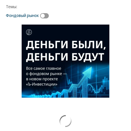
Темы:
Фондовый рынок