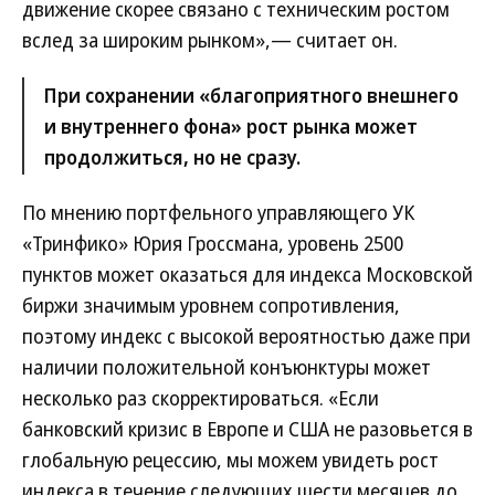
движение скорее связано с техническим ростом
вслед за широким рынком»,— считает он.
При сохранении «благоприятного внешнего
и внутреннего фона» рост рынка может
продолжиться, но не сразу.
По мнению портфельного управляющего УК
«Тринфико» Юрия Гроссмана, уровень 2500
пунктов может оказаться для индекса Московской
биржи значимым уровнем сопротивления,
поэтому индекс с высокой вероятностью даже при
наличии положительной конъюнктуры может
несколько раз скорректироваться. «Если
банковский кризис в Европе и США не разовьется в
глобальную рецессию, мы можем увидеть рост
индекса в течение следующих шести месяцев до