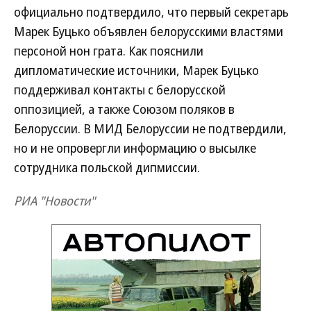
официально подтвердило, что первый секретарь
Марек Буцько объявлен белорусскими властями
персоной нон грата. Как пояснили
дипломатические источники, Марек Буцько
поддерживал контакты с белорусской
оппозицией, а также Союзом поляков в
Белоруссии. В МИД Белоруссии не подтвердили,
но и не опровергли информацию о высылке
сотрудника польской дипмиссии.
РИА "Новости"