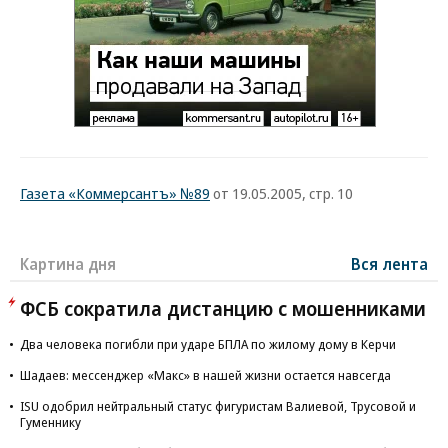
Газета «Коммерсантъ» №89
от 19.05.2005, стр. 10
Картина дня
Вся лента
ФСБ сократила дистанцию с мошенниками
Два человека погибли при ударе БПЛА по жилому дому в Керчи
Шадаев: мессенджер «Макс» в нашей жизни остается навсегда
ISU одобрил нейтральный статус фигуристам Валиевой, Трусовой и
Гуменнику