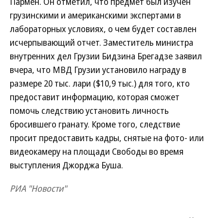
Пармен. Он отметил, что предмет был изучен
грузинскими и американскими экспертами в
лабораторных условиях, о чем будет составлен
исчерпывающий отчет. Заместитель министра
внутренних дел Грузии Бидзина Брегадзе заявил
вчера, что МВД Грузии установило награду в
размере 20 тыс. лари ($10,9 тыс.) для того, кто
предоставит информацию, которая сможет
помочь следствию установить личность
бросившего гранату. Кроме того, следствие
просит предоставить кадры, снятые на фото- или
видеокамеру на площади Свободы во время
выступления Джорджа Буша.
РИА "Новости"