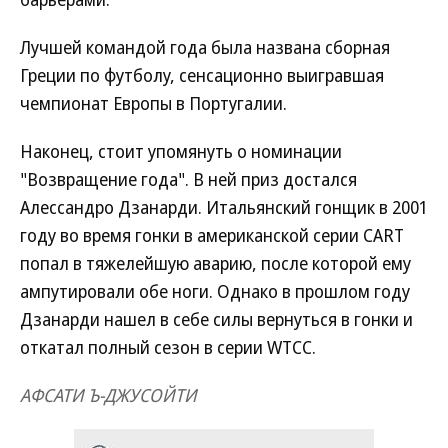
Лучшей командой года была названа сборная
Греции по футболу, сенсационно выигравшая
чемпионат Европы в Португалии.
Наконец, стоит упомянуть о номинации
"Возвращение года". В ней приз достался
Алессандро Дзанарди. Итальянский гонщик в 2001
году во время гонки в американской серии CART
попал в тяжелейшую аварию, после которой ему
ампутировали обе ноги. Однако в прошлом году
Дзанарди нашел в себе силы вернуться в гонки и
откатал полный сезон в серии WTCC.
АФСАТИ Ъ-ДЖУСОЙТИ