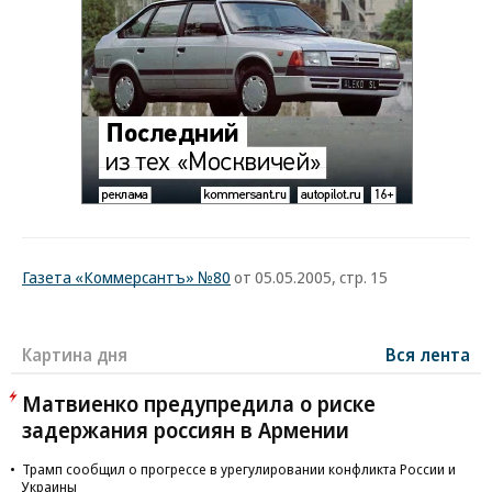
Газета «Коммерсантъ» №80
от 05.05.2005, стр. 15
Картина дня
Вся лента
Матвиенко предупредила о риске
задержания россиян в Армении
Трамп сообщил о прогрессе в урегулировании конфликта России и
Украины