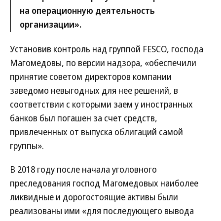
на операционную деятельность
организации».
Установив контроль над группой FESCO, господа
Магомедовы, по версии надзора, «обеспечили
принятие советом директоров компании
заведомо невыгодных для нее решений, в
соответствии с которыми заем у иностранных
банков был погашен за счет средств,
привлеченных от выпуска облигаций самой
группы».
В 2018 году после начала уголовного
преследования господ Магомедовых наиболее
ликвидные и дорогостоящие активы были
реализованы ими «для последующего вывода