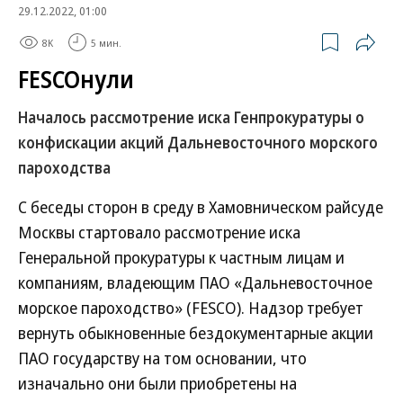
29.12.2022, 01:00
8K
5 мин.
FESCOнули
Началось рассмотрение иска Генпрокуратуры о
конфискации акций Дальневосточного морского
пароходства
С беседы сторон в среду в Хамовническом райсуде
Москвы стартовало рассмотрение иска
Генеральной прокуратуры к частным лицам и
компаниям, владеющим ПАО «Дальневосточное
морское пароходство» (FESCO). Надзор требует
вернуть обыкновенные бездокументарные акции
ПАО государству на том основании, что
изначально они были приобретены на