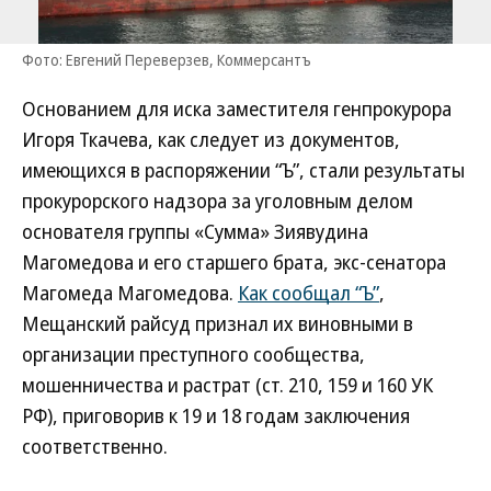
Фото: Евгений Переверзев, Коммерсантъ
Основанием для иска заместителя генпрокурора
Игоря Ткачева, как следует из документов,
имеющихся в распоряжении “Ъ”, стали результаты
прокурорского надзора за уголовным делом
основателя группы «Сумма» Зиявудина
Магомедова и его старшего брата, экс-сенатора
Магомеда Магомедова.
Как сообщал “Ъ”
,
Мещанский райсуд признал их виновными в
организации преступного сообщества,
мошенничества и растрат (ст. 210, 159 и 160 УК
РФ), приговорив к 19 и 18 годам заключения
соответственно.