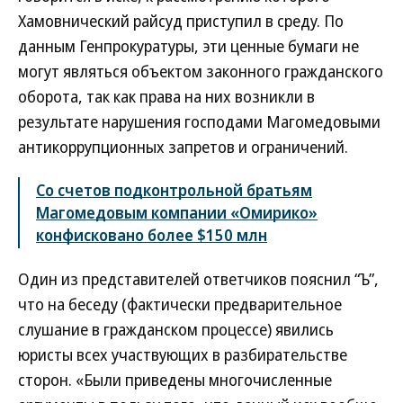
Хамовнический райсуд приступил в среду. По
данным Генпрокуратуры, эти ценные бумаги не
могут являться объектом законного гражданского
оборота, так как права на них возникли в
результате нарушения господами Магомедовыми
антикоррупционных запретов и ограничений.
Со счетов подконтрольной братьям
Магомедовым компании «Омирико»
конфисковано более $150 млн
Один из представителей ответчиков пояснил “Ъ”,
что на беседу (фактически предварительное
слушание в гражданском процессе) явились
юристы всех участвующих в разбирательстве
сторон. «Были приведены многочисленные