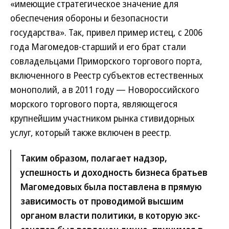
«имеющие стратегическое значение для
обеспечения обороны и безопасности
государства». Так, привел пример истец, с 2006
года Магомедов-старший и его брат стали
совладельцами Приморского торгового порта,
включенного в Реестр субъектов естественных
монополий, а в 2011 году — Новороссийского
морского торгового порта, являющегося
крупнейшим участником рынка стивидорных
услуг, который также включен в реестр.
Таким образом, полагает надзор,
успешность и доходность бизнеса братьев
Магомедовых была поставлена в прямую
зависимость от проводимой высшим
органом власти политики, в которую экс-