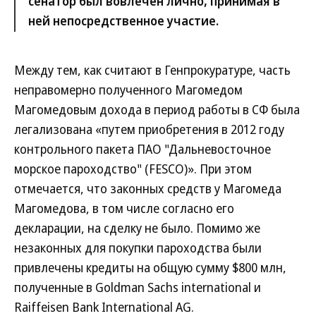
сенатор был вовлечен лично, принимая в
ней непосредственное участие.
Между тем, как считают в Генпрокуратуре, часть
неправомерно полученного Магомедом
Магомедовым дохода в период работы в СФ была
легализована «путем приобретения в 2012 году
контрольного пакета ПАО "Дальневосточное
морское пароходство" (FESCO)». При этом
отмечается, что законных средств у Магомеда
Магомедова, в том числе согласно его
декларации, на сделку не было. Помимо же
незаконных для покупки пароходства были
привлечены кредиты на общую сумму $800 млн,
полученные в Goldman Sachs international и
Raiffeisen Bank International AG.