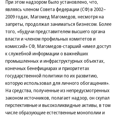
При этом надзором было установлено, что,
являясь членом Совета федерации (СФ) в 2002–
2009 годах, Магомед Магомедов, несмотря на
запреты, продолжал заниматься бизнесом. Более
того, «будучи представителем высшего органа
власти и членом профильных комитетов и
комиссий» СФ, Магомедов-старший «имел доступ
к служебной информации о важнейших
промышленных и инфраструктурных объектах,
конечных бенефициарах и приоритетах
государственной политики по их развитию,
которую использовал для личного обогащения».
На средства, полученные из непредусмотренных
законом источников, полагает надзор, он скупал
перспективные и высоколиквидные активы, в том
числе образующие естественные монополии и