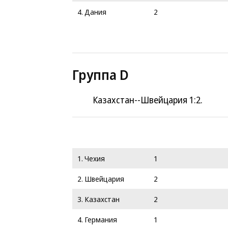
4. Дания
2
Группа D
Казахстан--Швейцария 1:2.
1. Чехия
1
2. Швейцария
2
3. Казахстан
2
4. Германия
1