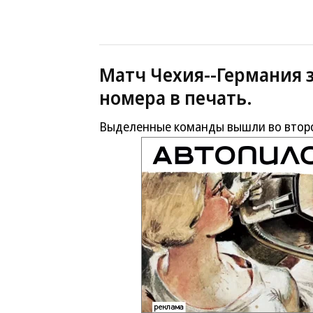
Матч Чехия--Германия 
номера в печать.
Выделенные команды вышли во второ