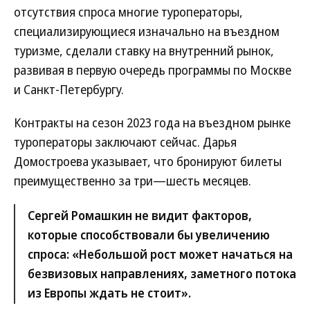
отсутствия спроса многие туроператоры,
специализирующиеся изначально на въездном
туризме, сделали ставку на внутренний рынок,
развивая в первую очередь программы по Москве
и Санкт-Петербургу.
Контракты на сезон 2023 года на въездном рынке
туроператоры заключают сейчас. Дарья
Домостроева указывает, что бронируют билеты
преимущественно за три—шесть месяцев.
Сергей Ромашкин не видит факторов,
которые способствовали бы увеличению
спроса: «Небольшой рост может начаться на
безвизовых направлениях, заметного потока
из Европы ждать не стоит».