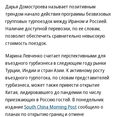
Дарья Домостроева называет позитивным
трендом начало действия программы безвизовых
групповых турпоездок между Ираном и Россией.
Наличие доступной перевозки, по ее словам,
позволит обеспечить сравнительно невысокую
стоимость поездок.
Марина Левченко считает перспективными для
въездного турбизнеса в следующем году рынки
Турции, Индии и стран Азии. К активному росту
въездного турпотока, по словам представителей
турбизнеса, может также привести открытие
Китая, лидировавшего до пандемии по числу
приезжающих в Россию гостей. В понедельник
издание
South China Morning Post
сообщило о
планах по открытию границ и отмене