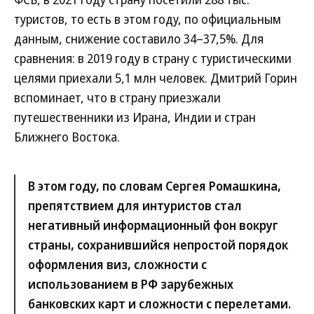
туристов, то есть в этом году, по официальным
данным, снижение составило 34–37,5%. Для
сравнения: в 2019 году в страну с туристическими
целями приехали 5,1 млн человек. Дмитрий Горин
вспоминает, что в страну приезжали
путешественники из Ирана, Индии и стран
Ближнего Востока.
В этом году, по словам Сергея Ромашкина,
препятствием для интуристов стал
негативный информационный фон вокруг
страны, сохранившийся непростой порядок
оформления виз, сложности с
использованием в РФ зарубежных
банковских карт и сложности с перелетами.