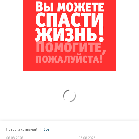
Новости компаний
Все
06.08.2026
06.08.2026