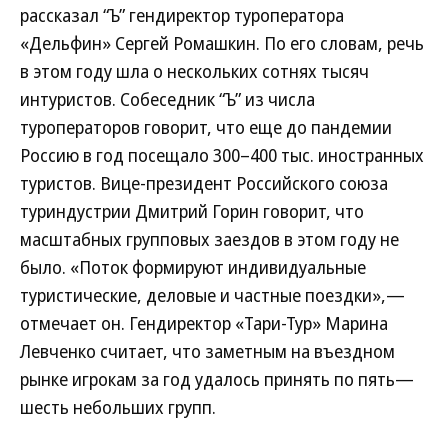
рассказал “Ъ” гендиректор туроператора
«Дельфин» Сергей Ромашкин. По его словам, речь
в этом году шла о нескольких сотнях тысяч
интуристов. Собеседник “Ъ” из числа
туроператоров говорит, что еще до пандемии
Россию в год посещало 300–400 тыс. иностранных
туристов. Вице-президент Российского союза
туриндустрии Дмитрий Горин говорит, что
масштабных групповых заездов в этом году не
было. «Поток формируют индивидуальные
туристические, деловые и частные поездки»,—
отмечает он. Гендиректор «Тари-Тур» Марина
Левченко считает, что заметным на въездном
рынке игрокам за год удалось принять по пять—
шесть небольших групп.