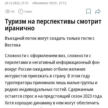
26.12.2022, 21:51
обновлено 18:53 , 27.12
5K
3 мин.
Туризм на перспективы смотрит
иранично
Въездной поток могут создать только гости с
Востока
Сложности с оформлением виз, сложности с
перелетами и негативный информационный фон
вокруг России ожидаемо отбили желание
интуристов приезжать в страну. В этом году
туроператоры принимали лишь малые группы и
редких индивидуальных гостей. Сдержанным
остается спрос и на предстоящий сезон 2023 года.
Хотя хорошую динамику в нем могут обеспечить