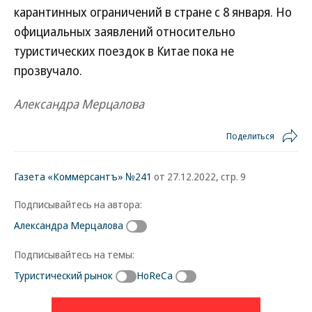
карантинных ограничений в стране с 8 января. Но
официальных заявлений относительно
туристических поездок в Китае пока не
прозвучало.
Александра Мерцалова
Поделиться
Газета «Коммерсантъ» №241
от 27.12.2022, стр. 9
Подписывайтесь на автора:
Александра Мерцалова
Подписывайтесь на темы:
Туристический рынок
HoReCa