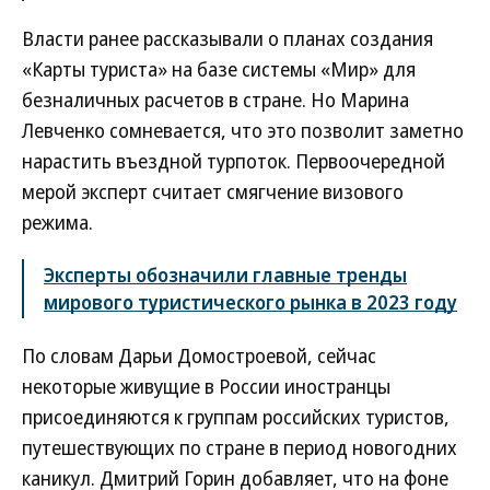
Власти ранее рассказывали о планах создания
«Карты туриста» на базе системы «Мир» для
безналичных расчетов в стране. Но Марина
Левченко сомневается, что это позволит заметно
нарастить въездной турпоток. Первоочередной
мерой эксперт считает смягчение визового
режима.
Эксперты обозначили главные тренды
мирового туристического рынка в 2023 году
По словам Дарьи Домостроевой, сейчас
некоторые живущие в России иностранцы
присоединяются к группам российских туристов,
путешествующих по стране в период новогодних
каникул. Дмитрий Горин добавляет, что на фоне