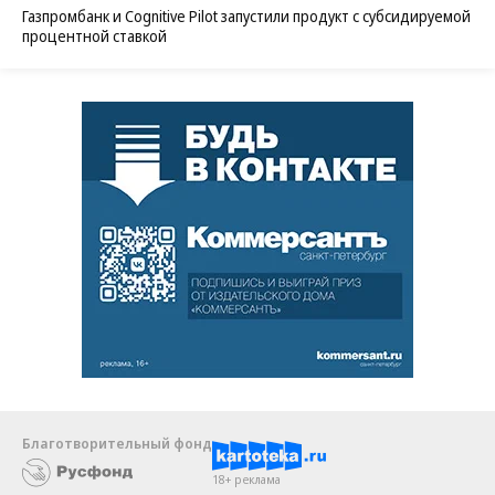
Газпромбанк и Cognitive Pilot запустили продукт с субсидируемой
процентной ставкой
Благотворительный фонд
18+ реклама