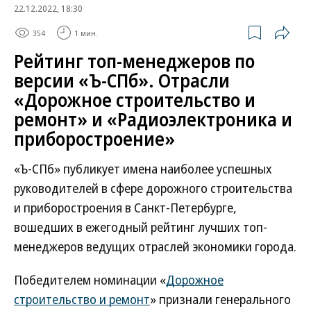
22.12.2022, 18:30
354
1 мин.
Рейтинг топ-менеджеров по
версии «Ъ-СПб». Отрасли
«Дорожное строительство и
ремонт» и «Радиоэлектроника и
приборостроение»
«Ъ-СПб» публикует имена наиболее успешных
руководителей в сфере дорожного строительства
и приборостроения в Санкт-Петербурге,
вошедших в ежегодный рейтинг лучших топ-
менеджеров ведущих отраслей экономики города.
Победителем номинации «
Дорожное
строительство и ремонт
» признали генерального