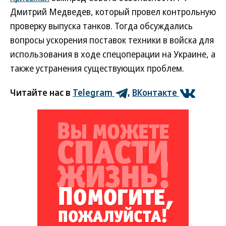
Дмитрий Медведев, который провел контрольную
проверку выпуска танков. Тогда обсуждались
вопросы ускорения поставок техники в войска для
использования в ходе спецоперации на Украине, а
также устранения существующих проблем.
Читайте нас в
Telegram
,
ВКонтакте