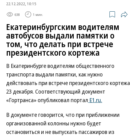
22.12.2022, 10:15
638
1 мин.
Екатеринбургским водителям
автобусов выдали памятки о
том, что делать при встрече
президентского кортежа
В Екатеринбурге водителям общественного
транспорта выдали памятки, как нужно
действовать при встрече президентского кортежа
23 декабря. Соответствующий документ
«Гортранса» опубликовал портал
Е1.ru.
В документе говорится, что при приближении
организованной колонны нужно будет
остановиться и не выпускать пассажиров из