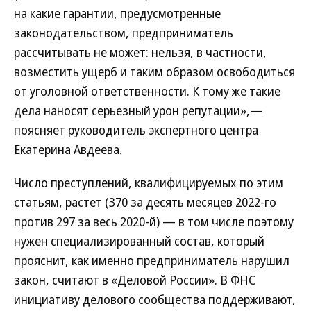
на какие гарантии, предусмотренные
законодательством, предприниматель
рассчитывать не может: нельзя, в частности,
возместить ущерб и таким образом освободиться
от уголовной ответственности. К тому же такие
дела наносят серьезный урон репутации»,—
поясняет руководитель экспертного центра
Екатерина Авдеева.
Число преступлений, квалифицируемых по этим
статьям, растет (370 за десять месяцев 2022-го
против 297 за весь 2020-й) — в том числе поэтому
нужен специализированный состав, который
прояснит, как именно предприниматель нарушил
закон, считают в «Деловой России». В ФНС
инициативу делового сообщества поддерживают,