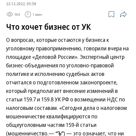
22.12.2022, 05:58
104
1 мин.
Что хочет бизнес от УК
О вопросах, которые остаются у бизнеса к
уголовному правоприменению, говорили вчера на
площадке «Деловой России». Экспертный центр
бизнес-объединения по уголовно-правовой
политике и исполнению судебных актов
отчитался о подготовленном законопроекте,
который предполагает внесение изменений в
статьи 159.7 и 159.8 УК РФ о возмещении НДС по
налоговым составам. «Сегодня дела о налоговом
мошенничестве квалифицируются по
общеуголовным частям 159-й статьи
(мошенничество.—
“Ъ”
) — это означает, что ни