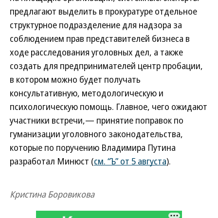
предлагают выделить в прокуратуре отдельное
структурное подразделение для надзора за
соблюдением прав представителей бизнеса в
ходе расследования уголовных дел, а также
создать для предпринимателей центр пробации,
в котором можно будет получать
консультативную, методологическую и
психологическую помощь. Главное, чего ожидают
участники встречи,— принятие поправок по
гуманизации уголовного законодательства,
которые по поручению Владимира Путина
разработал Минюст (
см. “Ъ” от 5 августа
).
Кристина Боровикова