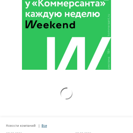
Новости компаний
Все