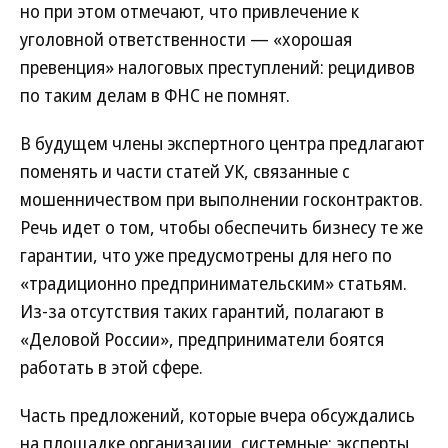
но при этом отмечают, что привлечение к
уголовной ответственности — «хорошая
превенция» налоговых преступлений: рецидивов
по таким делам в ФНС не помнят.
В будущем члены экспертного центра предлагают
поменять и части статей УК, связанные с
мошенничеством при выполнении госконтрактов.
Речь идет о том, чтобы обеспечить бизнесу те же
гарантии, что уже предусмотрены для него по
«традиционно предпринимательским» статьям.
Из-за отсутствия таких гарантий, полагают в
«Деловой России», предприниматели боятся
работать в этой сфере.
Часть предложений, которые вчера обсуждались
на площадке организации, системные: эксперты