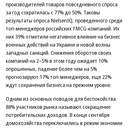
производителей товаров повседневного спроса
за год сократилась с 77% до 50%. Таковы
результаты опроса NielsenIQ, проведенного среди
топ-менеджеров российских FMCG-компаний. Их
них 39% отметили негативное влияние на бизнес
военных действий на Украине и новой волны
западных санкций. Снижения оборотов своих
компаний на 2–5% в этом году ожидает 10%
опрошенных, падение более чем на 5%
прогнозируют 17% топ-менеджеров, еще 22%
ждут сохранения бизнеса на прежнем уровне.
Одним из основных поводов для беспокойства
88% участников рынка называют сокращение
потребительских доходов. В конце сентября
домохозяйства переключились в режим экономии