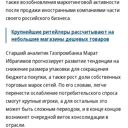
также возобновления маркетинговой активности
после продажи иностранными компаниями части
своего российского бизнеса.
Крупнейшие ритейлеры рассчитывают на
небольшие магазины дешевых товаров
Старший аналитик Газпромбанка Марат
Ибрагимов прогнозирует развитие тенденции на
снижение размера упаковки для сокращения
бюджета покупки, а также рост доли собственных
торговых марок сетей. По его словам, легче
перенести ослабление потребительского спроса
смогут крупные игроки, а для остальных это
может быть сложным периодом, и в конце концов
возникнет очередной виток консолидации в
отрасли.