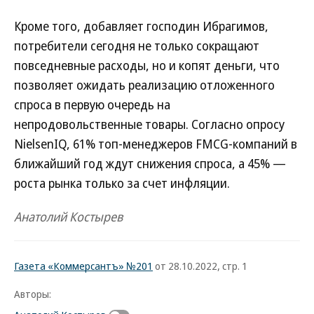
Кроме того, добавляет господин Ибрагимов,
потребители сегодня не только сокращают
повседневные расходы, но и копят деньги, что
позволяет ожидать реализацию отложенного
спроса в первую очередь на
непродовольственные товары. Согласно опросу
NielsenIQ, 61% топ-менеджеров FMCG-компаний в
ближайший год ждут снижения спроса, а 45% —
роста рынка только за счет инфляции.
Анатолий Костырев
Газета «Коммерсантъ» №201
от 28.10.2022, стр. 1
Авторы: