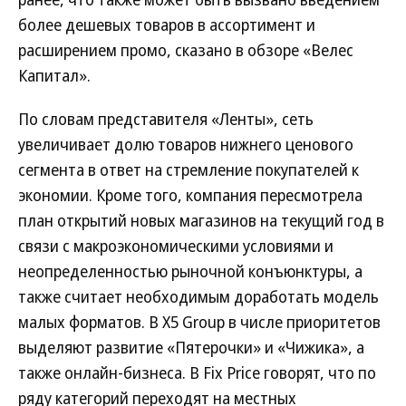
более дешевых товаров в ассортимент и
расширением промо, сказано в обзоре «Велес
Капитал».
По словам представителя «Ленты», сеть
увеличивает долю товаров нижнего ценового
сегмента в ответ на стремление покупателей к
экономии. Кроме того, компания пересмотрела
план открытий новых магазинов на текущий год в
связи с макроэкономическими условиями и
неопределенностью рыночной конъюнктуры, а
также считает необходимым доработать модель
малых форматов. В X5 Group в числе приоритетов
выделяют развитие «Пятерочки» и «Чижика», а
также онлайн-бизнеса. В Fix Price говорят, что по
ряду категорий переходят на местных