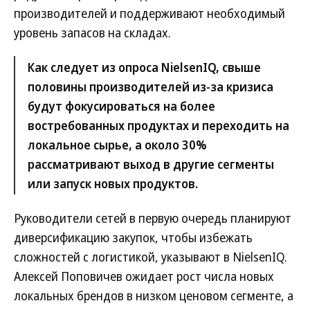
производителей и поддерживают необходимый
уровень запасов на складах.
Как следует из опроса NielsenIQ, свыше
половины производителей из-за кризиса
будут фокусироваться на более
востребованных продуктах и переходить на
локальное сырье, а около 30%
рассматривают выход в другие сегменты
или запуск новых продуктов.
Руководители сетей в первую очередь планируют
диверсификацию закупок, чтобы избежать
сложностей с логистикой, указывают в NielsenIQ.
Алексей Поповичев ожидает рост числа новых
локальных брендов в низком ценовом сегменте, а