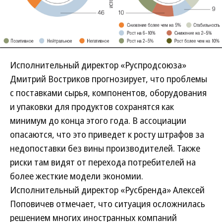
Исполнительный директор «Руспродсоюза»
Дмитрий Востриков прогнозирует, что проблемы
с поставками сырья, компонентов, оборудования
и упаковки для продуктов сохранятся как
минимум до конца этого года. В ассоциации
опасаются, что это приведет к росту штрафов за
недопоставки без вины производителей. Также
риски там видят от перехода потребителей на
более жесткие модели экономии.
Исполнительный директор «Русбренда» Алексей
Поповичев отмечает, что ситуация осложнилась
решением многих иностранных компаний