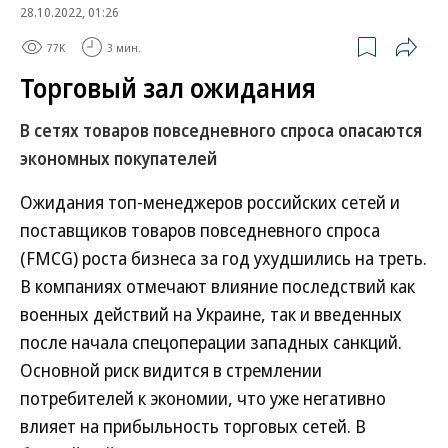
28.10.2022, 01:26
77K
3 мин.
Торговый зал ожидания
В сетях товаров повседневного спроса опасаются
экономных покупателей
Ожидания топ-менеджеров российских сетей и
поставщиков товаров повседневного спроса
(FMCG) роста бизнеса за год ухудшились на треть.
В компаниях отмечают влияние последствий как
военных действий на Украине, так и введенных
после начала спецоперации западных санкций.
Основной риск видится в стремлении
потребителей к экономии, что уже негативно
влияет на прибыльность торговых сетей. В