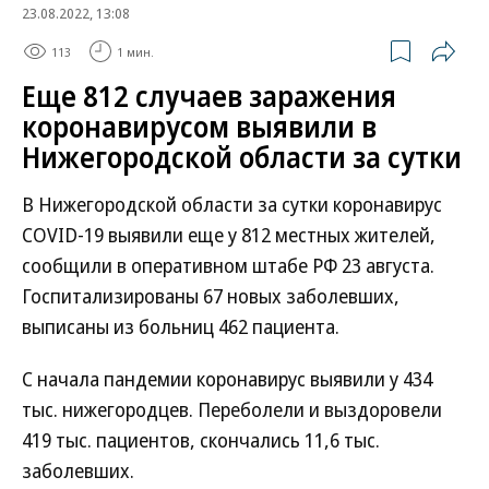
23.08.2022, 13:08
113
1 мин.
Еще 812 случаев заражения
коронавирусом выявили в
Нижегородской области за сутки
В Нижегородской области за сутки коронавирус
COVID-19 выявили еще у 812 местных жителей,
сообщили в оперативном штабе РФ 23 августа.
Госпитализированы 67 новых заболевших,
выписаны из больниц 462 пациента.
С начала пандемии коронавирус выявили у 434
тыс. нижегородцев. Переболели и выздоровели
419 тыс. пациентов, скончались 11,6 тыс.
заболевших.