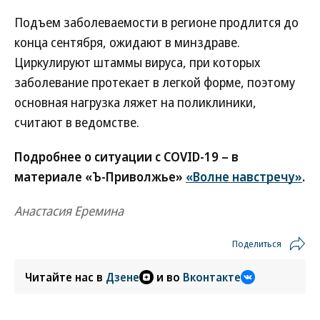
Подъем заболеваемости в регионе продлится до
конца сентября, ожидают в минздраве.
Циркулируют штаммы вируса, при которых
заболевание протекает в легкой форме, поэтому
основная нагрузка ляжет на поликлиники,
считают в ведомстве.
Подробнее о ситуации с COVID-19 – в
материале «Ъ-Приволжье»
«Волне навстречу»
.
Анастасия Еремина
Поделиться
Читайте нас в
Дзене
и во
Вконтакте