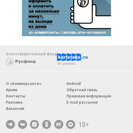
Благотворительный фонд
18+ реклама
О «Коммерсанте»
Android
Архив
Обратная связь
Контакты
Правовая информация
Реклама
E-mail рассылки
Вакансии
18+