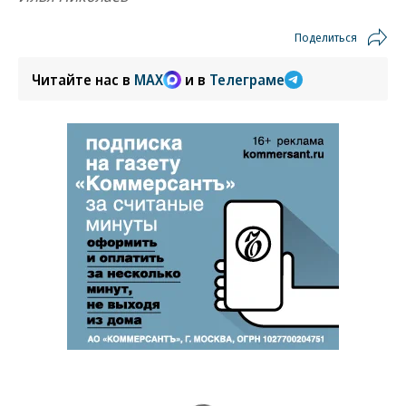
Поделиться
Читайте нас в
MAX
и в
Телеграме