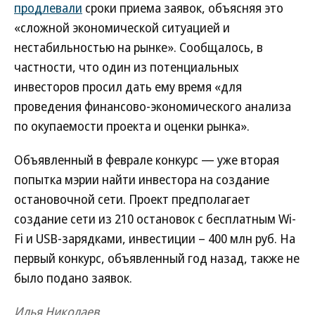
продлевали
сроки приема заявок, объясняя это
«сложной экономической ситуацией и
нестабильностью на рынке». Сообщалось, в
частности, что один из потенциальных
инвесторов просил дать ему время «для
проведения финансово-экономического анализа
по окупаемости проекта и оценки рынка».
Объявленный в феврале конкурс — уже вторая
попытка мэрии найти инвестора на создание
остановочной сети. Проект предполагает
создание сети из 210 остановок с бесплатным Wi-
Fi и USB-зарядками, инвестиции – 400 млн руб. На
первый конкурс, объявленный год назад, также не
было подано заявок.
Илья Николаев