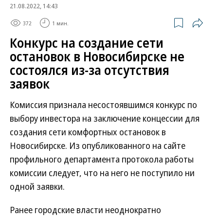
21.08.2022, 14:43
372
1 мин.
Конкурс на создание сети
остановок в Новосибирске не
состоялся из-за отсутствия
заявок
Комиссия признала несостоявшимся конкурс по
выбору инвестора на заключение концессии для
создания сети комфортных остановок в
Новосибирске. Из опубликованного на сайте
профильного департамента протокола работы
комиссии следует, что на него не поступило ни
одной заявки.
Ранее городские власти неоднократно