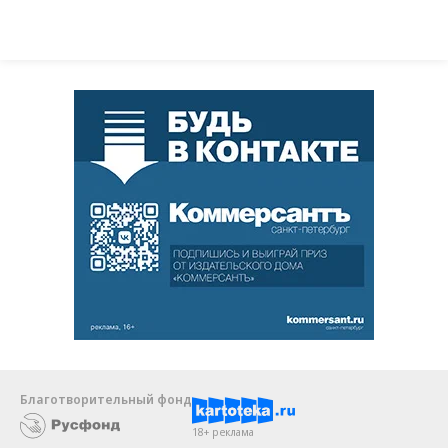
Благотворительный фонд
18+ реклама