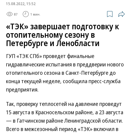
15.08.2022, 15:52
87
1 мин.
«ТЭК» завершает подготовку к
отопительному сезону в
Петербурге и Ленобласти
ГУП «ТЭК СПб» проведет финальные
гидравлические испытания в преддверии нового
отопительного сезона в Санкт-Петербурге до
конца текущей неделе, сообщила пресс-служба
предприятия.
Так, проверку теплосетей на давление проведут
15 августа в Красносельском районе, а 23 августа
— в Гатчинском районе Ленинградской области.
Всего в межсезонный период «ТЭК» включил в