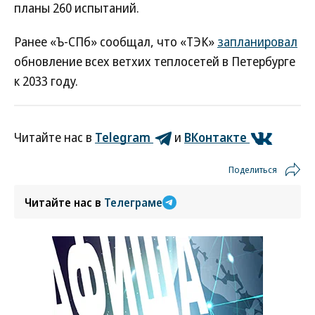
планы 260 испытаний.
Ранее «Ъ-СПб» сообщал, что «ТЭК»
запланировал
обновление всех ветхих теплосетей в Петербурге
к 2033 году.
Читайте нас в
Telegram
и
ВКонтакте
Поделиться
Читайте нас в
Телеграме