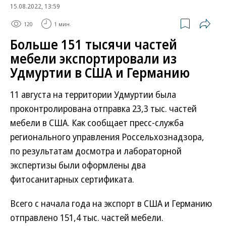
15.08.2022, 13:59
120
1 мин.
Больше 151 тысячи частей
мебели экспортировали из
Удмуртии в США и Германию
11 августа на территории Удмуртии была
проконтролирована отправка 23,3 тыс. частей
мебели в США. Как сообщает пресс-служба
регионального управления Россельхознадзора,
по результатам досмотра и лабораторной
экспертизы были оформлены два
фитосанитарных сертификата.
Всего с начала года на экспорт в США и Германию
отправлено 151,4 тыс. частей мебели.