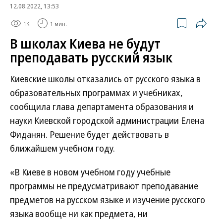
12.08.2022, 13:53
1K
1 мин.
В школах Киева не будут
преподавать русский язык
Киевские школы отказались от русского языка в
образовательных программах и учебниках,
сообщила глава департамента образования и
науки Киевской городской администрации Елена
Фиданян. Решение будет действовать в
ближайшем учебном году.
«В Киеве в новом учебном году учебные
программы не предусматривают преподавание
предметов на русском языке и изучение русского
языка вообще ни как предмета, ни