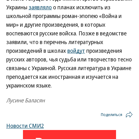
Украины
заявляло
о планах исключить из
школьной программы роман-эпопею «Война и
мир» и другие произведения, в которых
воспеваются русские войска. Позже в ведомстве
заявили, что в перечень литературных
произведений в школах
войдут
произведения
русских авторов, чья судьба или творчество тесно
связаны с Украиной. Русская литература в Украине
преподается как иностранная и изучается на
украинском языке.
Лусине Баласян
Поделиться
Новости СМИ2