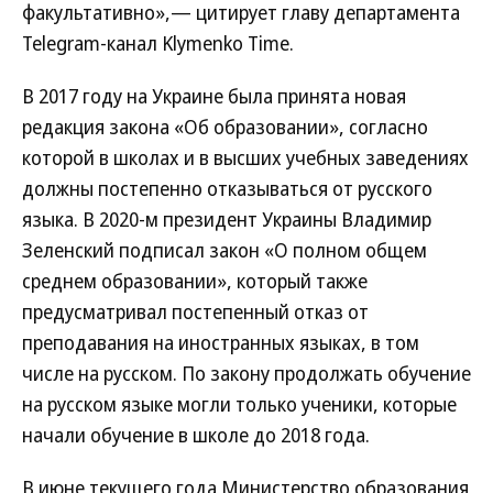
факультативно»,— цитирует главу департамента
Telegram-канал Klymenko Time.
В 2017 году на Украине была принята новая
редакция закона «Об образовании», согласно
которой в школах и в высших учебных заведениях
должны постепенно отказываться от русского
языка. В 2020-м президент Украины Владимир
Зеленский подписал закон «О полном общем
среднем образовании», который также
предусматривал постепенный отказ от
преподавания на иностранных языках, в том
числе на русском. По закону продолжать обучение
на русском языке могли только ученики, которые
начали обучение в школе до 2018 года.
В июне текущего года Министерство образования