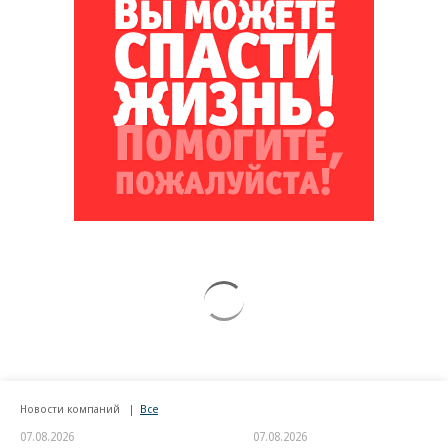
Новости компаний
Все
07.08.2026
07.08.2026