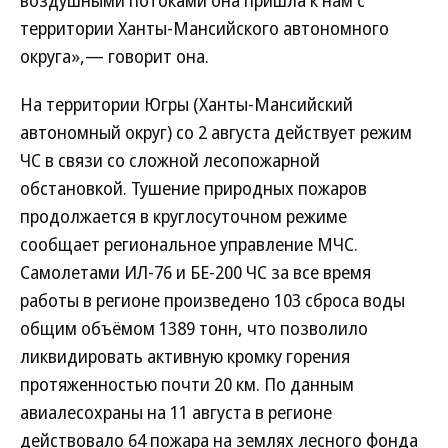
воздушными потоками она пришла к нам с
территории Ханты-Мансийского автономного
округа»,— говорит она.
На территории Югры (Ханты-Мансийский
автономный округ) со 2 августа действует режим
ЧС в связи со сложной лесопожарной
обстановкой. Тушение природных пожаров
продолжается в круглосуточном режиме
сообщает региональное управление МЧС.
Самолетами ИЛ-76 и БЕ-200 ЧС за все время
работы в регионе произведено 103 сброса воды
общим объёмом 1389 тонн, что позволило
ликвидировать активную кромку горения
протяженностью почти 20 км. По данным
авиалесохраны на 11 августа в регионе
действовало 64 пожара на землях лесного фонда