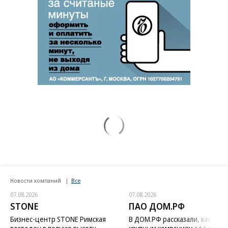
Новости компаний
Все
07.08.2026
07.08.2026
STONE
ПАО ДОМ.РФ
Бизнес-центр STONE Римская
В ДОМ.РФ рассказали, как