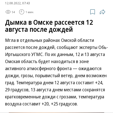
12.08.2022, 07:43
54
1 мин.
Дымка в Омске рассеется 12
августа после дождей
Мгла в отдельных районах Омской области
рассеется после дождей, сообщают эксперты Обь-
Иртышского УГМС. По их данным, 12 и 13 августа
Омская область будет находиться в зоне
активного атмосферного фронта — ожидаются
дожди, грозы, порывистый ветер, днем возможен
град. Температура днем 12 августа составит +24,
29 градусов, 13 августа днем местами сохранятся
кратковременные дожди с грозами, температура
воздуха составит +20, +25 градусов.