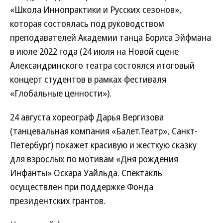
«Школа Иннопрактики и Русских сезонов»,
которая состоялась под руководством
преподавателей Академии танца Бориса Эйфмана
в июле 2022 года (24 июля на Новой сцене
Александринского театра состоялся итоговый
концерт студентов в рамках фестиваля
«Глобальные ценности»).
24 августа хореограф Дарья Вергизова
(танцевальная компания «Балет.Театр», Санкт-
Петербург) покажет красивую и жесткую сказку
для взрослых по мотивам «Дня рождения
Инфанты» Оскара Уайльда. Спектакль
осуществлен при поддержке Фонда
президентских грантов.