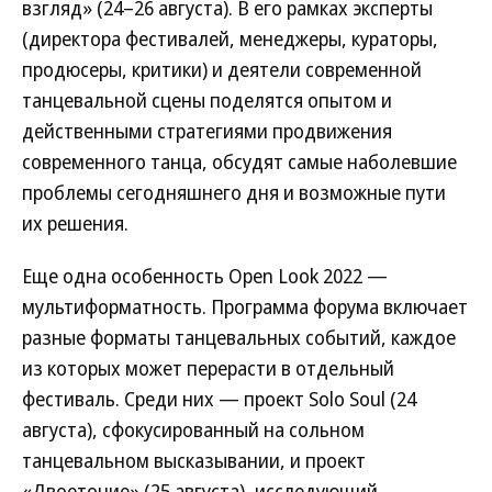
взгляд» (24–26 августа). В его рамках эксперты
(директора фестивалей, менеджеры, кураторы,
продюсеры, критики) и деятели современной
танцевальной сцены поделятся опытом и
действенными стратегиями продвижения
современного танца, обсудят самые наболевшие
проблемы сегодняшнего дня и возможные пути
их решения.
Еще одна особенность Open Look 2022 —
мультиформатность. Программа форума включает
разные форматы танцевальных событий, каждое
из которых может перерасти в отдельный
фестиваль. Среди них — проект Solo Soul (24
августа), сфокусированный на сольном
танцевальном высказывании, и проект
«Двоеточие» (25 августа), исследующий