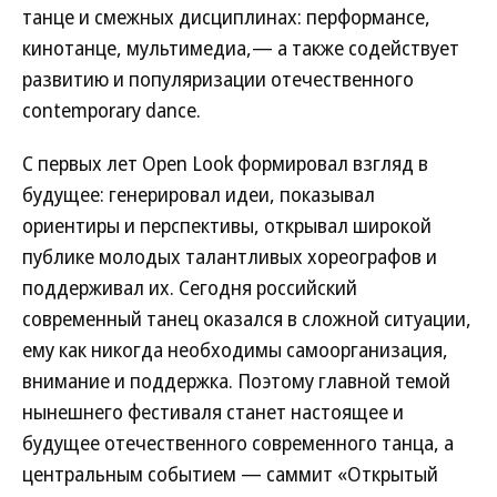
танце и смежных дисциплинах: перформансе,
кинотанце, мультимедиа,— а также содействует
развитию и популяризации отечественного
contemporary dance.
С первых лет Open Look формировал взгляд в
будущее: генерировал идеи, показывал
ориентиры и перспективы, открывал широкой
публике молодых талантливых хореографов и
поддерживал их. Сегодня российский
современный танец оказался в сложной ситуации,
ему как никогда необходимы самоорганизация,
внимание и поддержка. Поэтому главной темой
нынешнего фестиваля станет настоящее и
будущее отечественного современного танца, а
центральным событием — саммит «Открытый