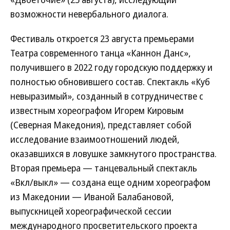
возможности невербального диалога.
Фестиваль откроется 23 августа премьерами
Театра современного танца «Каннон Данс»,
получившего в 2022 году городскую поддержку и
полностью обновившего состав. Спектакль «Куб
невыразимый», созданный в сотрудничестве с
известным хореографом Игорем Кировым
(Северная Македония), представляет собой
исследование взаимоотношений людей,
оказавшихся в ловушке замкнутого пространства.
Вторая премьера — танцевальный спектакль
«Вкл/выкл» — создана еще одним хореографом
из Македонии — Иваной Балабановой,
выпускницей хореографической сессии
международного просветительского проекта