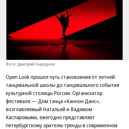
Фото: Дмитрий Скареднов
Open Look прошел путь становления от летней
танцевальной школы до танцевального события
культурной столицы России. Организатор
фестиваля — Дом танца «Каннон Данс»,
возглавляемый Натальей и Вадимом
Каспаровыми, ежегодно представляет
петербургскому зрителю тренды в современном