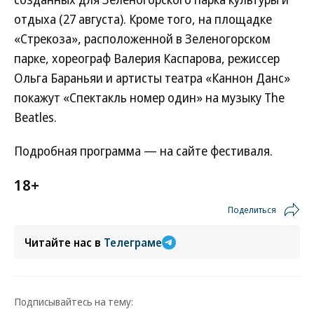
отдыха (27 августа). Кроме того, на площадке
«Стрекоза», расположенной в Зеленогорском
парке, хореограф Валерия Каспарова, режиссер
Ольга Бараньяи и артисты театра «Каннон Данс»
покажут «Спектакль номер один» на музыку The
Beatles.
Подробная программа — на сайте фестиваля.
18+
Поделиться
Читайте нас в
Телеграме
Подписывайтесь на тему: