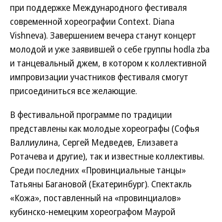
при поддержке Международного фестиваля
современной хореографии Context. Diana
Vishneva). Завершением вечера станут концерт
молодой и уже заявившей о себе группы hodla zba
и танцевальный джем, в котором к коллективной
импровизации участников фестиваля смогут
присоединиться все желающие.
В фестивальной программе по традиции
представлены как молодые хореографы (Софья
Валлиулина, Сергей Медведев, Елизавета
Ротачева и другие), так и известные коллективы.
Среди последних «Провинциальные танцы»
Татьяны Багановой (Екатеринбург). Спектакль
«Кожа», поставленный на «провинциалов»
кубинско-немецким хореографом Маурой