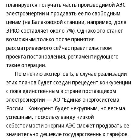
планируется получать часть производимой АЭС
электроэнергии и продавать ее по свободным
ценам (на Балаковской станции, например, доля
ЭРКО составляет около 7%). Однако это станет
возможным только после принятия
рассматриваемого сейчас правительством
проекта постановления, регламентирующего
такие операции.
По мнению экспертов Ъ, в случае реализации
этих планов будет создан прецедент конкуренции
с пока единственным в стране поставщиком
электроэнергии — АО "Единая энергосистема
России". Конкурент будет некрупным, но весьма
успешным, поскольку ввиду низкой
себестоимости энергии АЭС сможет продавать ее
значительно дешевле государственных тарифов.