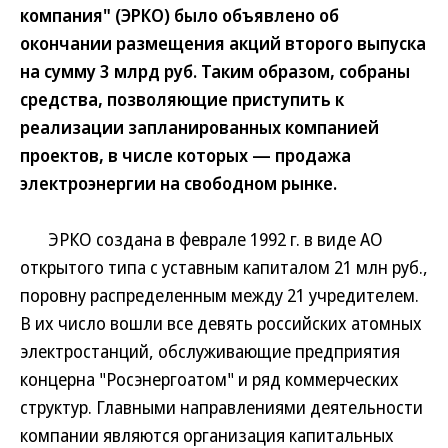
компания" (ЭРКО) было объявлено об
окончании размещения акций второго выпуска
на сумму 3 млрд руб. Таким образом, собраны
средства, позволяющие приступить к
реализации запланированных компанией
проектов, в числе которых — продажа
электроэнергии на свободном рынке.
ЭРКО создана в феврале 1992 г. в виде АО
открытого типа с уставным капиталом 21 млн руб.,
поровну распределенным между 21 учредителем.
В их число вошли все девять российских атомных
электростанций, обслуживающие предприятия
концерна "Росэнергоатом" и ряд коммерческих
структур. Главными направлениями деятельности
компании являются организация капитальных