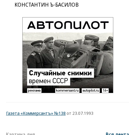
КОНСТАНТИН Ъ-БАСИЛОВ
Газета «Коммерсантъ» №138
от 23.07.1993
Картина дня
Вся лента