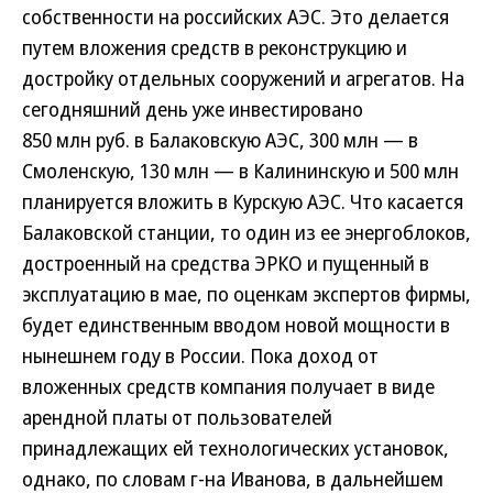
собственности на российских АЭС. Это делается
путем вложения средств в реконструкцию и
достройку отдельных сооружений и агрегатов. На
сегодняшний день уже инвестировано
850 млн руб. в Балаковскую АЭС, 300 млн — в
Смоленскую, 130 млн — в Калининскую и 500 млн
планируется вложить в Курскую АЭС. Что касается
Балаковской станции, то один из ее энергоблоков,
достроенный на средства ЭРКО и пущенный в
эксплуатацию в мае, по оценкам экспертов фирмы,
будет единственным вводом новой мощности в
нынешнем году в России. Пока доход от
вложенных средств компания получает в виде
арендной платы от пользователей
принадлежащих ей технологических установок,
однако, по словам г-на Иванова, в дальнейшем