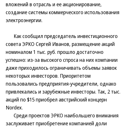
вложений в отрасль и ее акционирование,
создание системы коммерческого использования
электроэнергии.
Как сообщил председатель инвестиционного
совета ЭРКО Сергей Иванов, размещение акций
номиналом 1 тыс. руб. прошло достаточно
успешно: из-за высокого спроса на них компании
даже приходилось ограничивать объемы заявок
некоторых инвесторов. Приоритетом
пользовались предприятия-учредители, однако
привлекались и зарубежные инвесторы. Так, 2 тыс.
акций по $15 приобрел австрийский концерн
Nordex.
Среди проектов ЭРКО наибольшего внимания
заслуживает приобретение компанией доли