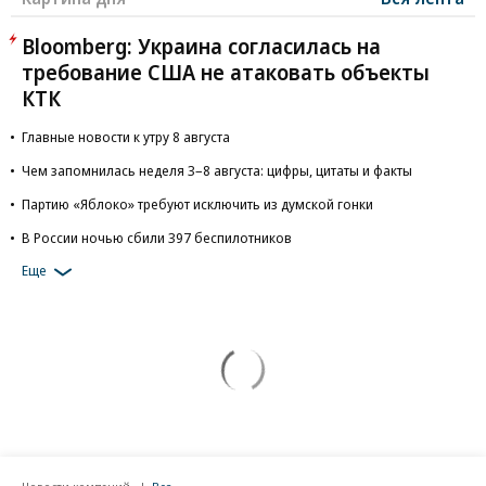
Bloomberg: Украина согласилась на
требование США не атаковать объекты
КТК
Главные новости к утру 8 августа
Чем запомнилась неделя 3–8 августа: цифры, цитаты и факты
Партию «Яблоко» требуют исключить из думской гонки
В России ночью сбили 397 беспилотников
Еще