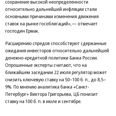
сохранение высокой неопределенности
относительно дальнейшей инфляции стали
основными причинами изменения движения
ставок на рынке гособлигаций»,— отмечает
господин Ермак.
Расширению спредов способствуют сдержанные
ожидания инвесторов относительно дальнейшей
денежно-кредитной политики Банка России.
Опрошенные эксперты считают, что на
ближайшем заседании 22 июля регулятор может
снизить ключевую ставку на 50–100 б. п., до 8,5–
9%. По мнению аналитика банка «Санкт-
Петербург» Виктора Григорьева, ЦБ понизит
ставку на 100 б. п. в июле и сентябре.