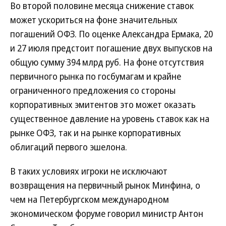
Во второй половине месяца снижение ставок
может ускориться на фоне значительных
погашений ОФЗ. По оценке Александра Ермака, 20
и 27 июля предстоит погашение двух выпусков на
общую сумму 394 млрд руб. На фоне отсутствия
первичного рынка по госбумагам и крайне
ограниченного предложения со стороны
корпоративных эмитентов это может оказать
существенное давление на уровень ставок как на
рынке ОФЗ, так и на рынке корпоративных
облигаций первого эшелона.
В таких условиях игроки не исключают
возвращения на первичный рынок Минфина, о
чем на Петербургском международном
экономическом форуме говорил министр Антон