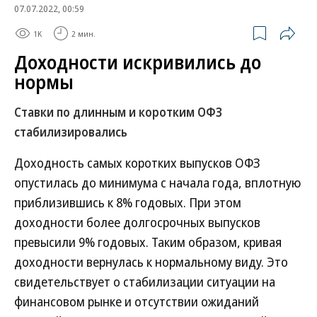
07.07.2022, 00:59
1K
2 мин.
Доходности искривились до
нормы
Ставки по длинным и коротким ОФЗ
стабилизировались
Доходность самых коротких выпусков ОФЗ
опустилась до минимума с начала года, вплотную
приблизившись к 8% годовых. При этом
доходности более долгосрочных выпусков
превысили 9% годовых. Таким образом, кривая
доходности вернулась к нормальному виду. Это
свидетельствует о стабилизации ситуации на
финансовом рынке и отсутствии ожиданий