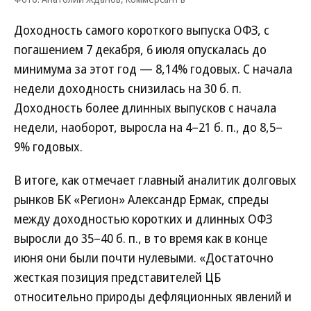
Доходность самого короткого выпуска ОФЗ, с
погашением 7 декабря, 6 июля опускалась до
минимума за этот год — 8,14% годовых. С начала
недели доходность снизилась на 30 б. п.
Доходность более длинных выпусков с начала
недели, наоборот, выросла на 4–21 б. п., до 8,5–
9% годовых.
В итоге, как отмечает главный аналитик долговых
рынков БК «Регион» Александр Ермак, спреды
между доходностью коротких и длинных ОФЗ
выросли до 35–40 б. п., в то время как в конце
июня они были почти нулевыми. «Достаточно
жесткая позиция представителей ЦБ
относительно природы дефляционных явлений и