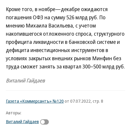
Кроме того, в ноябре—декабре ожидаются
погашения ОФЗ на сумму 526 млрд руб. По
мнению Михаила Васильева, с учетом
накопившегося отложенного спроса, структурного
профицита ликвидности в банковской системе и
дефицита инвестиционных инструментов в
условиях закрытых внешних рынков Минфин без
труда сможет занять за квартал 300–500 млрд руб.
Виталий Гайдаев
Газета «Коммерсантъ» №120
от 07.07.2022, стр. 8
Авторы:
Виталий Гайдаев