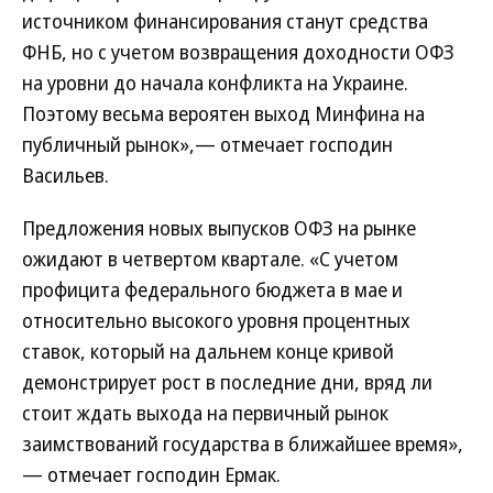
источником финансирования станут средства
ФНБ, но с учетом возвращения доходности ОФЗ
на уровни до начала конфликта на Украине.
Поэтому весьма вероятен выход Минфина на
публичный рынок»,— отмечает господин
Васильев.
Предложения новых выпусков ОФЗ на рынке
ожидают в четвертом квартале. «С учетом
профицита федерального бюджета в мае и
относительно высокого уровня процентных
ставок, который на дальнем конце кривой
демонстрирует рост в последние дни, вряд ли
стоит ждать выхода на первичный рынок
заимствований государства в ближайшее время»,
— отмечает господин Ермак.