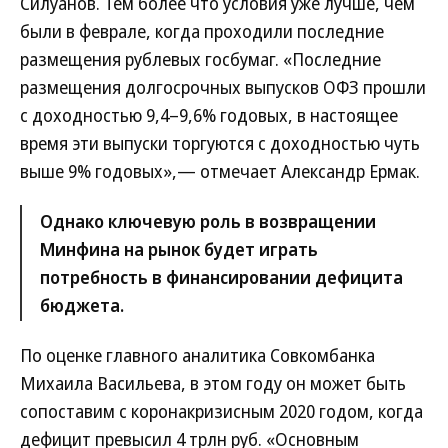
Силуанов. Тем более что условия уже лучше, чем
были в феврале, когда проходили последние
размещения рублевых госбумаг. «Последние
размещения долгосрочных выпусков ОФЗ прошли
с доходностью 9,4–9,6% годовых, в настоящее
время эти выпуски торгуются с доходностью чуть
выше 9% годовых»,— отмечает Александр Ермак.
Однако ключевую роль в возвращении
Минфина на рынок будет играть
потребность в финансировании дефицита
бюджета.
По оценке главного аналитика Совкомбанка
Михаила Васильева, в этом году он может быть
сопоставим с коронакризисным 2020 годом, когда
дефицит превысил 4 трлн руб. «Основным