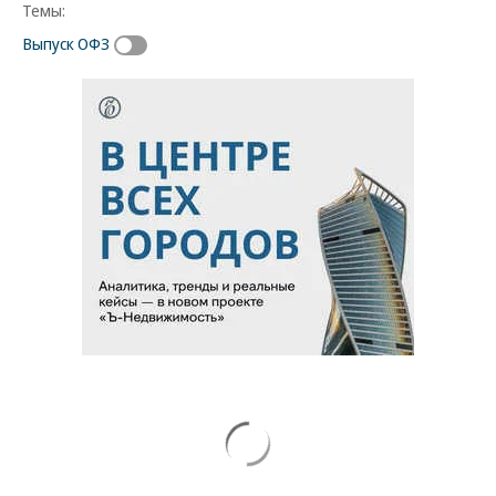
Темы:
Выпуск ОФЗ