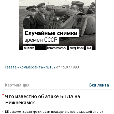
Газета «Коммерсантъ» №132
от 15.07.1993
Картина дня
Вся лента
Что известно об атаке БПЛА на
Нижнекамск
ЦБ рекомендовал кредиторам поддержать пострадавший от атак