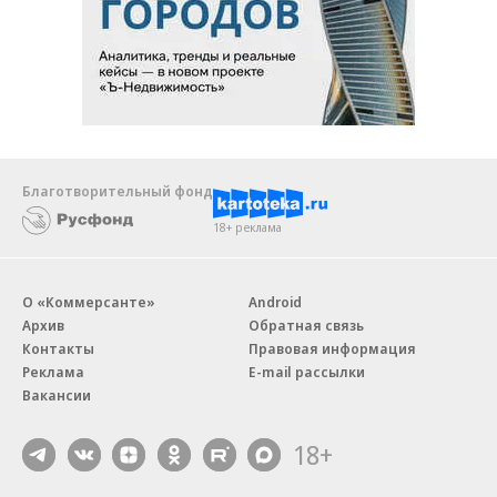
Благотворительный фонд
18+ реклама
О «Коммерсанте»
Android
Архив
Обратная связь
Контакты
Правовая информация
Реклама
E-mail рассылки
Вакансии
18+