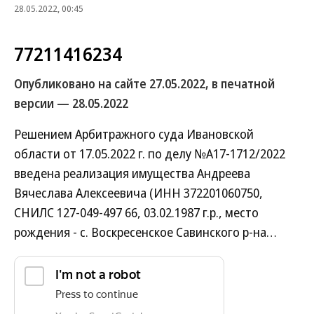
28.05.2022, 00:45
77211416234
Опубликовано на сайте 27.05.2022, в печатной
версии — 28.05.2022
Решением Арбитражного суда Ивановской
области от 17.05.2022 г. по делу №А17-1712/2022
введена реализация имущества Андреева
Вячеслава Алексеевича (ИНН 372201060750,
СНИЛС 127-049-497 66, 03.02.1987 г.р., место
рождения - с. Воскресенское Савинского р-на…