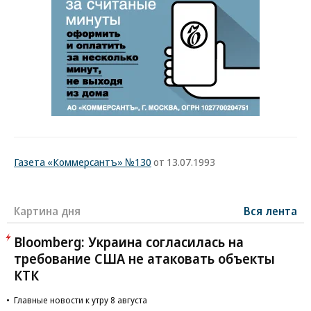
Газета «Коммерсантъ» №130
от 13.07.1993
Картина дня
Вся лента
Bloomberg: Украина согласилась на
требование США не атаковать объекты
КТК
Главные новости к утру 8 августа