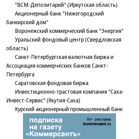
"ВСМ-Депозитарий" (Иркутская область)
Акционерный банк "Нижегородский
банкирский дом"
Воронежский коммерческий банк "Энергия"
Уральский фондовый центр (Свердловская
область)
Санкт-Петербургская валютная биржа и
Ассоциация коммерческих банков Санкт-
Петербурга
Саратовская фондовая биржа
Инвестиционно-трастовая компания "Саха-
Инвест-Сервис" (Якутия-Саха)
Курский акционерный промышленный банк