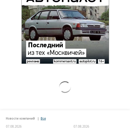
Новости компаний
Все
07.08.2026
07.08.2026