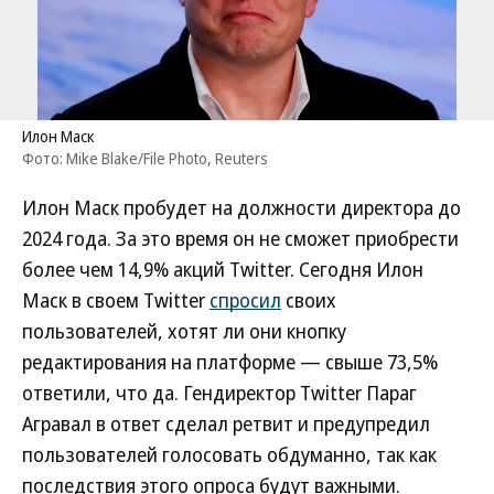
Илон Маск
Фото: Mike Blake/File Photo, Reuters
Илон Маск пробудет на должности директора до
2024 года. За это время он не сможет приобрести
более чем 14,9% акций Twitter. Сегодня Илон
Маск в своем Twitter
спросил
своих
пользователей, хотят ли они кнопку
редактирования на платформе — свыше 73,5%
ответили, что да. Гендиректор Twitter Параг
Агравал в ответ сделал ретвит и предупредил
пользователей голосовать обдуманно, так как
последствия этого опроса будут важными.