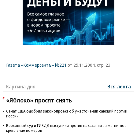
Газета «Коммерсантъ» №221
от 25.11.2004, стр. 23
Картина дня
Вся лента
«Яблоко» просят снять
Сенат США одобрил законопроект об ужесточении санкций против
России
Верховный суд и ГИБДД выступили против наказания за магнитное
крепление номеров