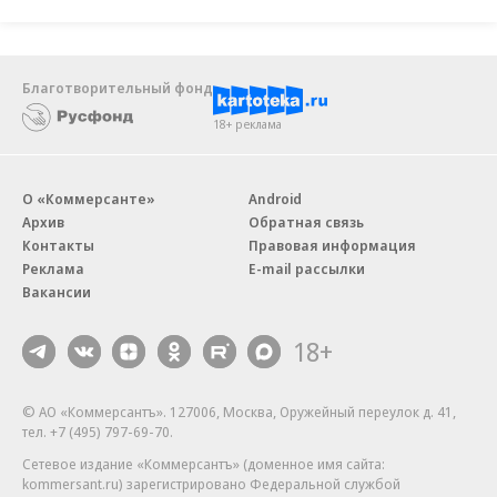
Благотворительный фонд
18+ реклама
О «Коммерсанте»
Android
Архив
Обратная связь
Контакты
Правовая информация
Реклама
E-mail рассылки
Вакансии
18+
© АО «Коммерсантъ». 127006, Москва, Оружейный переулок д. 41,
тел. +7 (495) 797-69-70.
Сетевое издание «Коммерсантъ» (доменное имя сайта:
kommersant.ru) зарегистрировано Федеральной службой