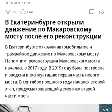
31.10.2021, 11:18
830
1 мин.
В Екатеринбурге открыли
движение по Макаровскому
мосту после его реконструкции
В Екатеринбурге открыли автомобильное и
трамвайное движение по Макаровскому мосту.
Напомним, реконструкция Макаровского моста
началась в 2017 году. В 2019 году была построена
и введена в эксплуатацию первая часть нового
моста. В сентябре прошлого года начался второй
этап, предусматривающий демонтаж старой
части моста.