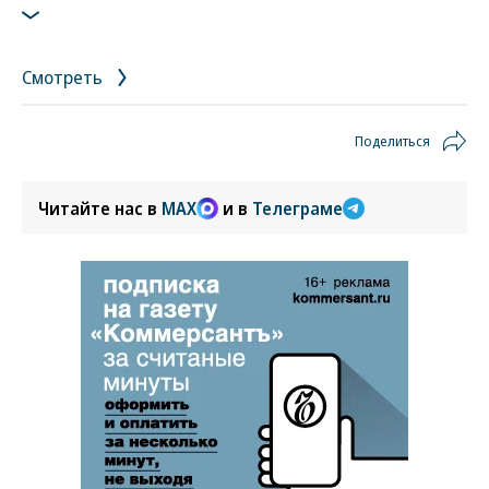
Смотреть
Поделиться
Читайте нас в
MAX
и в
Телеграме