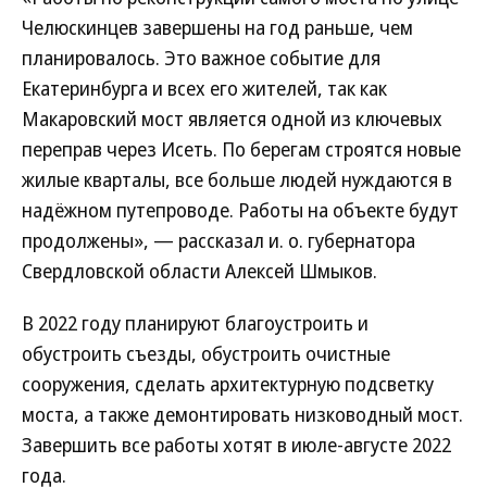
Челюскинцев завершены на год раньше, чем
планировалось. Это важное событие для
Екатеринбурга и всех его жителей, так как
Макаровский мост является одной из ключевых
переправ через Исеть. По берегам строятся новые
жилые кварталы, все больше людей нуждаются в
надёжном путепроводе. Работы на объекте будут
продолжены», — рассказал и. о. губернатора
Свердловской области Алексей Шмыков.
В 2022 году планируют благоустроить и
обустроить съезды, обустроить очистные
сооружения, сделать архитектурную подсветку
моста, а также демонтировать низководный мост.
Завершить все работы хотят в июле-августе 2022
года.